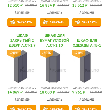
ДхШхВ 770х365х1975
ДхШхВ 770х365х1975
ДхШхВ 770х365х1975
12 310 ₽
16 884 ₽
15 312 ₽
15 388 ₽
21 105 ₽
19 140 ₽
Сравнить
Сравнить
Сравнить
ЗАКАЗАТЬ
ЗАКАЗАТЬ
ЗАКАЗАТЬ
ШКАФ
ШКАФ ДЛЯ
ЗАКРЫТЫЙ 2
БУМАГ УГЛОВОЙ
ШКАФ ДЛЯ
ДВЕРИ А.СТ-1.9
А.СТ-1.10
ОДЕЖДЫ А.ГБ-1
-20%
-20%
-20%
ДхШхВ 770х365х1975
ДхШхВ 600х600х1975
ДхШхВ 550х365х1975
14 069 ₽
18 000 ₽
9 961 ₽
17 586 ₽
22 500 ₽
12 451 ₽
Сравнить
Сравнить
Сравнить
ЗАКАЗАТЬ
ЗАКАЗАТЬ
ЗАКАЗАТЬ