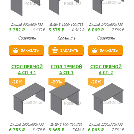
ДхШхВ 900х600х755
ДхШхВ 1200х600х755
ДхШхВ 1400х600х755
5 282 ₽
5 575 ₽
6 069 ₽
6 603 ₽
6 969 ₽
7 586 ₽
Сравнить
Сравнить
Сравнить
ЗАКАЗАТЬ
ЗАКАЗАТЬ
ЗАКАЗАТЬ
СТОЛ ПРЯМОЙ
СТОЛ ПРЯМОЙ
СТОЛ ПРЯМОЙ
А.СП-4.1
А.СП-1
А.СП-2
-20%
-20%
-20%
ДхШхВ 1600х600х755
ДхШхВ 900х720х755
ДхШхВ 1200х720х755
6 783 ₽
5 669 ₽
6 065 ₽
8 479 ₽
7 086 ₽
7 581 ₽