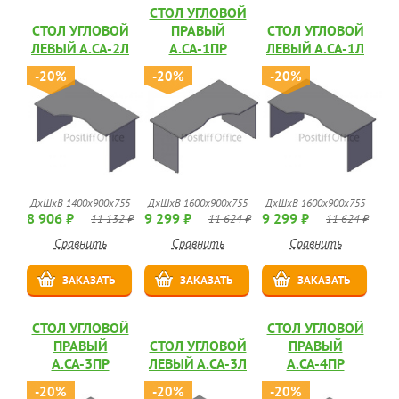
СТОЛ УГЛОВОЙ
СТОЛ УГЛОВОЙ
ПРАВЫЙ
СТОЛ УГЛОВОЙ
ЛЕВЫЙ А.СА-2Л
А.СА-1ПР
ЛЕВЫЙ А.СА-1Л
-20%
-20%
-20%
ДхШхВ 1400х900х755
ДхШхВ 1600х900х755
ДхШхВ 1600х900х755
8 906 ₽
9 299 ₽
9 299 ₽
11 132 ₽
11 624 ₽
11 624 ₽
Сравнить
Сравнить
Сравнить
ЗАКАЗАТЬ
ЗАКАЗАТЬ
ЗАКАЗАТЬ
СТОЛ УГЛОВОЙ
СТОЛ УГЛОВОЙ
ПРАВЫЙ
СТОЛ УГЛОВОЙ
ПРАВЫЙ
А.СА-3ПР
ЛЕВЫЙ А.СА-3Л
А.СА-4ПР
-20%
-20%
-20%