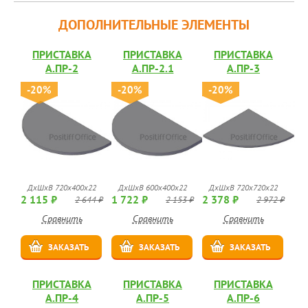
ДОПОЛНИТЕЛЬНЫЕ ЭЛЕМЕНТЫ
ПРИСТАВКА
ПРИСТАВКА
ПРИСТАВКА
А.ПР-2
А.ПР-2.1
А.ПР-3
-20%
-20%
-20%
ДхШхВ 720х400х22
ДхШхВ 600х400х22
ДхШхВ 720х720х22
2 115 ₽
1 722 ₽
2 378 ₽
2 644 ₽
2 153 ₽
2 972 ₽
Сравнить
Сравнить
Сравнить
ЗАКАЗАТЬ
ЗАКАЗАТЬ
ЗАКАЗАТЬ
ПРИСТАВКА
ПРИСТАВКА
ПРИСТАВКА
А.ПР-4
А.ПР-5
А.ПР-6