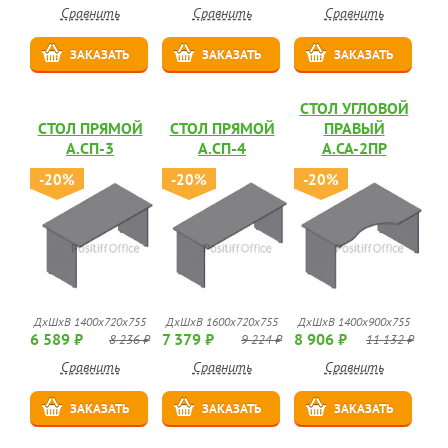
Сравнить
Сравнить
Сравнить
ЗАКАЗАТЬ
ЗАКАЗАТЬ
ЗАКАЗАТЬ
СТОЛ УГЛОВОЙ
СТОЛ ПРЯМОЙ
СТОЛ ПРЯМОЙ
ПРАВЫЙ
А.СП-3
А.СП-4
А.СА-2ПР
-20%
-20%
-20%
ДхШхВ 1400х720х755
ДхШхВ 1600х720х755
ДхШхВ 1400х900х755
6 589 ₽
7 379 ₽
8 906 ₽
8 236 ₽
9 224 ₽
11 132 ₽
Сравнить
Сравнить
Сравнить
ЗАКАЗАТЬ
ЗАКАЗАТЬ
ЗАКАЗАТЬ