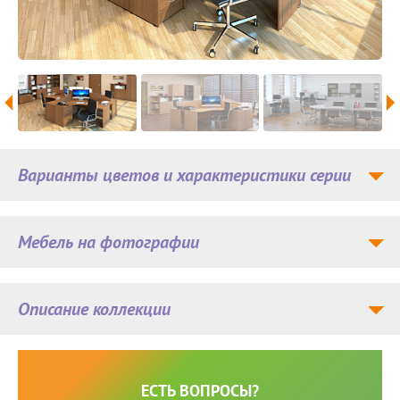
Варианты цветов и характеристики серии
Мебель на фотографии
Описание коллекции
ЕСТЬ ВОПРОСЫ?