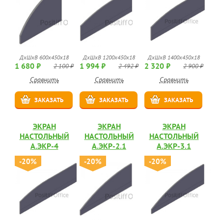
ДхШхВ 600х450х18
ДхШхВ 1200х450х18
ДхШхВ 1400х450х18
1 680 ₽
1 994 ₽
2 320 ₽
2 100 ₽
2 492 ₽
2 900 ₽
Сравнить
Сравнить
Сравнить
ЗАКАЗАТЬ
ЗАКАЗАТЬ
ЗАКАЗАТЬ
ЭКРАН
ЭКРАН
ЭКРАН
НАСТОЛЬНЫЙ
НАСТОЛЬНЫЙ
НАСТОЛЬНЫЙ
А.ЭКР-4
А.ЭКР-2.1
А.ЭКР-3.1
-20%
-20%
-20%