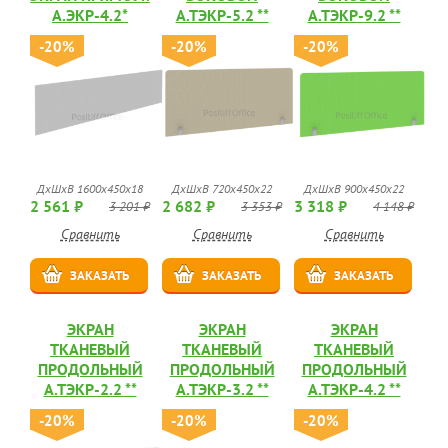
А.ЭКР-4.2*
А.ТЭКР-5.2 **
А.ТЭКР-9.2 **
-20%
-20%
-20%
ДхШхВ 1600х450х18
ДхШхВ 720х450х22
ДхШхВ 900х450х22
2 561 ₽
2 682 ₽
3 318 ₽
3 201 ₽
3 353 ₽
4 148 ₽
Сравнить
Сравнить
Сравнить
ЗАКАЗАТЬ
ЗАКАЗАТЬ
ЗАКАЗАТЬ
ЭКРАН
ЭКРАН
ЭКРАН
ТКАНЕВЫЙ
ТКАНЕВЫЙ
ТКАНЕВЫЙ
ПРОДОЛЬНЫЙ
ПРОДОЛЬНЫЙ
ПРОДОЛЬНЫЙ
А.ТЭКР-2.2 **
А.ТЭКР-3.2 **
А.ТЭКР-4.2 **
-20%
-20%
-20%