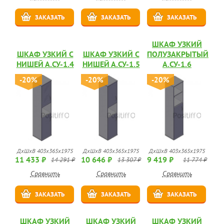
ЗАКАЗАТЬ
ЗАКАЗАТЬ
ЗАКАЗАТЬ
ШКАФ УЗКИЙ
ШКАФ УЗКИЙ С
ШКАФ УЗКИЙ С
ПОЛУЗАКРЫТЫЙ
НИШЕЙ А.СУ-1.4
НИШЕЙ А.СУ-1.5
А.СУ-1.6
-20%
-20%
-20%
ДхШхВ 403х365х1975
ДхШхВ 403х365х1975
ДхШхВ 403х365х1975
11 433 ₽
10 646 ₽
9 419 ₽
14 291 ₽
13 307 ₽
11 774 ₽
Сравнить
Сравнить
Сравнить
ЗАКАЗАТЬ
ЗАКАЗАТЬ
ЗАКАЗАТЬ
ШКАФ УЗКИЙ
ШКАФ УЗКИЙ
ШКАФ УЗКИЙ