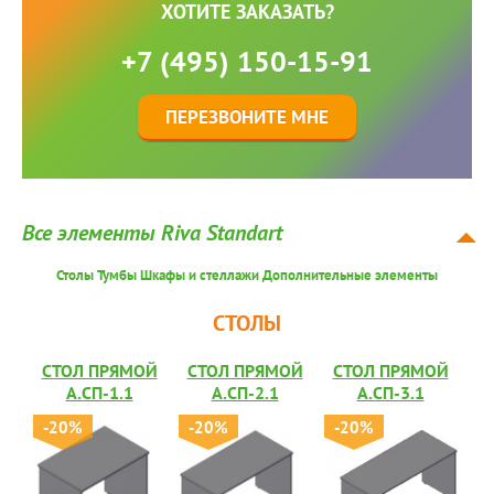
ХОТИТЕ ЗАКАЗАТЬ?
+7 (495) 150-15-91
ПЕРЕЗВОНИТЕ МНЕ
Все элементы Riva Standart
Столы
Тумбы
Шкафы и стеллажи
Дополнительные элементы
СТОЛЫ
СТОЛ ПРЯМОЙ
СТОЛ ПРЯМОЙ
СТОЛ ПРЯМОЙ
А.СП-1.1
А.СП-2.1
А.СП-3.1
-20%
-20%
-20%