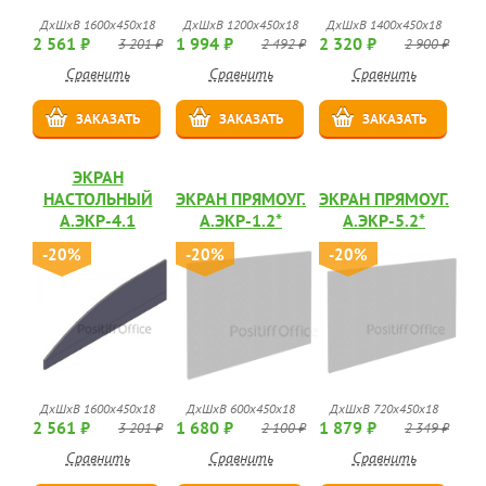
ДхШхВ 1600х450х18
ДхШхВ 1200х450х18
ДхШхВ 1400х450х18
2 561 ₽
1 994 ₽
2 320 ₽
3 201 ₽
2 492 ₽
2 900 ₽
Сравнить
Сравнить
Сравнить
ЗАКАЗАТЬ
ЗАКАЗАТЬ
ЗАКАЗАТЬ
ЭКРАН
НАСТОЛЬНЫЙ
ЭКРАН ПРЯМОУГ.
ЭКРАН ПРЯМОУГ.
А.ЭКР-4.1
А.ЭКР-1.2*
А.ЭКР-5.2*
-20%
-20%
-20%
ДхШхВ 1600х450х18
ДхШхВ 600х450х18
ДхШхВ 720х450х18
2 561 ₽
1 680 ₽
1 879 ₽
3 201 ₽
2 100 ₽
2 349 ₽
Сравнить
Сравнить
Сравнить