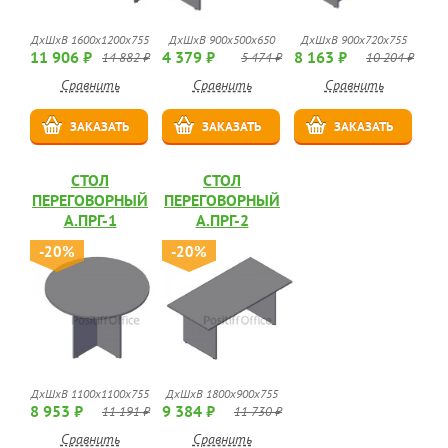
ДхШхВ 1600х1200х755
ДхШхВ 900х500х650
ДхШхВ 900х720х755
11 906 ₽
4 379 ₽
8 163 ₽
14 882 ₽
5 474 ₽
10 204 ₽
Сравнить
Сравнить
Сравнить
ЗАКАЗАТЬ
ЗАКАЗАТЬ
ЗАКАЗАТЬ
СТОЛ
СТОЛ
ПЕРЕГОВОРНЫЙ
ПЕРЕГОВОРНЫЙ
А.ПРГ-1
А.ПРГ-2
-20%
-20%
ДхШхВ 1100х1100х755
ДхШхВ 1800х900х755
8 953 ₽
9 384 ₽
11 191 ₽
11 730 ₽
Сравнить
Сравнить