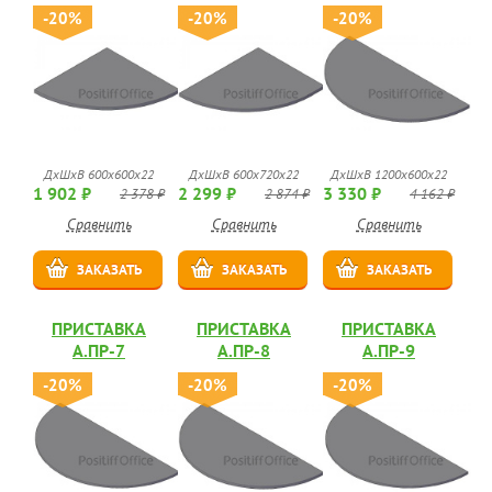
-20%
-20%
-20%
ДхШхВ 600х600х22
ДхШхВ 600х720х22
ДхШхВ 1200х600х22
1 902 ₽
2 299 ₽
3 330 ₽
2 378 ₽
2 874 ₽
4 162 ₽
Сравнить
Сравнить
Сравнить
ЗАКАЗАТЬ
ЗАКАЗАТЬ
ЗАКАЗАТЬ
ПРИСТАВКА
ПРИСТАВКА
ПРИСТАВКА
А.ПР-7
А.ПР-8
А.ПР-9
-20%
-20%
-20%