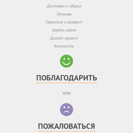
Доставка и сборка
Отзывы
Гарантия и возврат
Карта сайта
Дизайн-проект
Контакты
ПОБЛАГОДАРИТЬ
или
ПОЖАЛОВАТЬСЯ