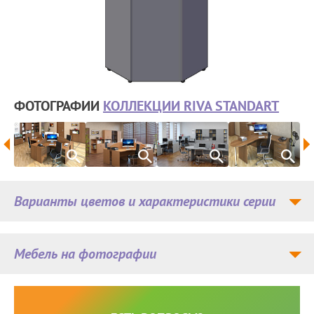
ФОТОГРАФИИ
КОЛЛЕКЦИИ RIVA STANDART
Варианты цветов и характеристики серии
Мебель на фотографии