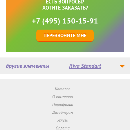
ЕСТЬ ВОПРОСЫ?
ХОТИТЕ ЗАКАЗАТЬ?
+7 (495) 150-15-91
ПЕРЕЗВОНИТЕ МНЕ
другие элементы
Riva Standart
Каталог
О компании
Портфолио
Дизайнерам
Услуги
Оплата