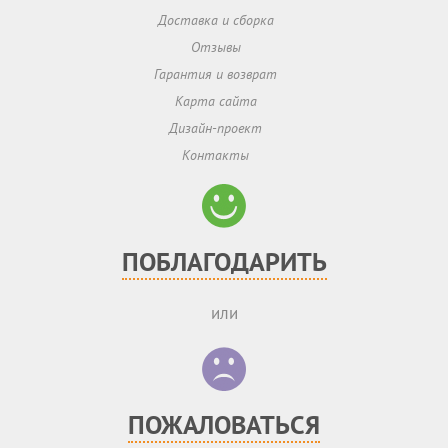
Доставка и сборка
Отзывы
Гарантия и возврат
Карта сайта
Дизайн-проект
Контакты
ПОБЛАГОДАРИТЬ
или
ПОЖАЛОВАТЬСЯ