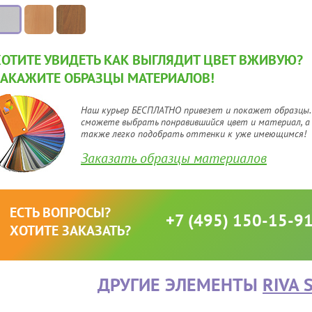
ХОТИТЕ УВИДЕТЬ КАК ВЫГЛЯДИТ ЦВЕТ ВЖИВУЮ?
ЗАКАЖИТЕ ОБРАЗЦЫ МАТЕРИАЛОВ!
Наш курьер БЕСПЛАТНО привезет и покажет образцы.
сможете выбрать понравившийся цвет и материал, а
также легко подобрать оттенки к уже имеющимся!
Заказать образцы материалов
ЕСТЬ ВОПРОСЫ?
+7 (495) 150-15-9
ХОТИТЕ ЗАКАЗАТЬ?
ДРУГИЕ ЭЛЕМЕНТЫ
RIVA 