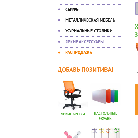
СЕЙФЫ
МЕТАЛЛИЧЕСКАЯ МЕБЕЛЬ
ЖУРНАЛЬНЫЕ СТОЛИКИ
ЯРКИЕ АКСЕССУАРЫ
РАСПРОДАЖА
ДОБАВЬ ПОЗИТИВА!
НАСТОЛЬНЫЕ
ЯРКИЕ КРЕСЛА
ЭКРАНЫ