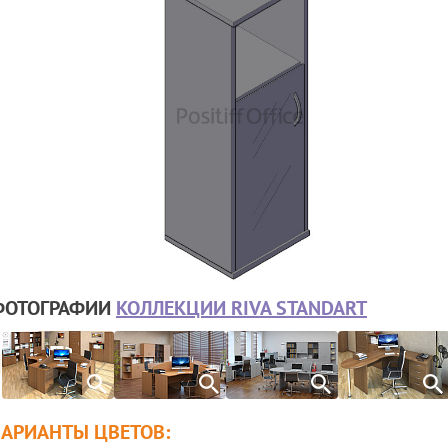
ФОТОГРАФИИ
КОЛЛЕКЦИИ RIVA STANDART
ВАРИАНТЫ ЦВЕТОВ: