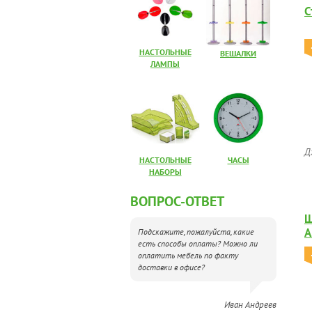
С
НАСТОЛЬНЫЕ
ВЕШАЛКИ
ЛАМПЫ
Д
НАСТОЛЬНЫЕ
ЧАСЫ
НАБОРЫ
ВОПРОС-ОТВЕТ
Ш
А
Подскажите, пожалуйста, какие
есть способы оплаты? Можно ли
оплатить мебель по факту
доставки в офисе?
Иван Андреев