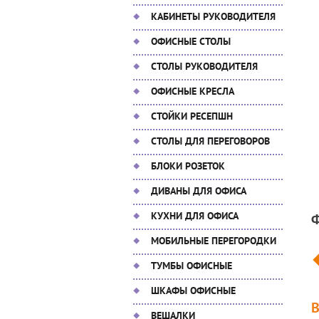
КАБИНЕТЫ РУКОВОДИТЕЛЯ
ОФИСНЫЕ СТОЛЫ
СТОЛЫ РУКОВОДИТЕЛЯ
ОФИСНЫЕ КРЕСЛА
СТОЙКИ РЕСЕПШН
СТОЛЫ ДЛЯ ПЕРЕГОВОРОВ
БЛОКИ РОЗЕТОК
ДИВАНЫ ДЛЯ ОФИСА
КУХНИ ДЛЯ ОФИСА
МОБИЛЬНЫЕ ПЕРЕГОРОДКИ
ТУМБЫ ОФИСНЫЕ
ШКАФЫ ОФИСНЫЕ
ВЕШАЛКИ