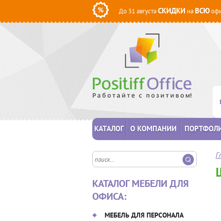
СКИДКИ
ВСЮ
До 31 августа
на
офи
КАТАЛОГ
О КОМПАНИИ
ПОРТФОЛ
Г
КАТАЛОГ МЕБЕЛИ ДЛЯ
ОФИСА:
МЕБЕЛЬ ДЛЯ ПЕРСОНАЛА