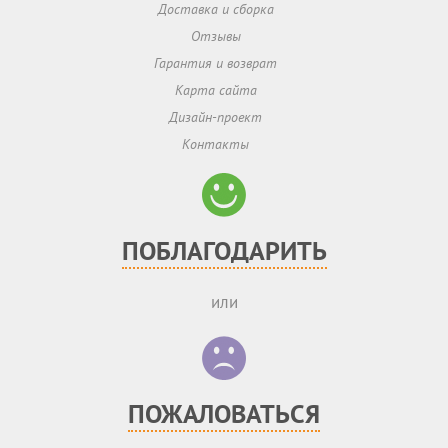
Доставка и сборка
Отзывы
Гарантия и возврат
Карта сайта
Дизайн-проект
Контакты
ПОБЛАГОДАРИТЬ
или
ПОЖАЛОВАТЬСЯ