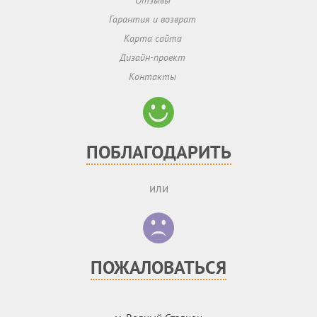
Отзывы
Гарантия и возврат
Карта сайта
Дизайн-проект
Контакты
ПОБЛАГОДАРИТЬ
или
ПОЖАЛОВАТЬСЯ