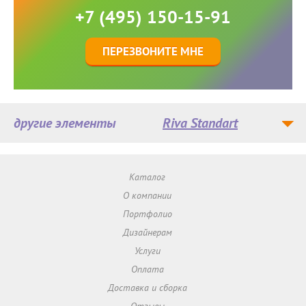
+7 (495) 150-15-91
ПЕРЕЗВОНИТЕ МНЕ
другие элементы
Riva Standart
Каталог
О компании
Портфолио
Дизайнерам
Услуги
Оплата
Доставка и сборка