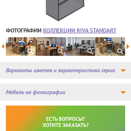
ФОТОГРАФИИ
КОЛЛЕКЦИИ RIVA STANDART
Варианты цветов и характеристики серии
Мебель на фотографии
ЕСТЬ ВОПРОСЫ?
ХОТИТЕ ЗАКАЗАТЬ?