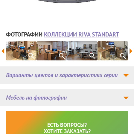
ФОТОГРАФИИ
КОЛЛЕКЦИИ RIVA STANDART
Варианты цветов и характеристики серии
Мебель на фотографии
ЕСТЬ ВОПРОСЫ?
ХОТИТЕ ЗАКАЗАТЬ?