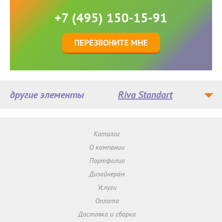
+7 (495) 150-15-91
ПЕРЕЗВОНИТЕ МНЕ
другие элементы
Riva Standart
Каталог
О компании
Портфолио
Дизайнерам
Услуги
Оплата
Доставка и сборка