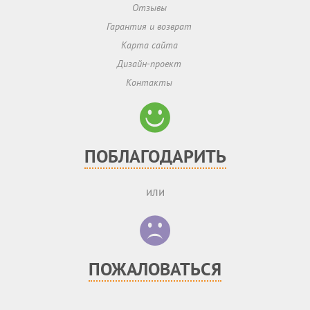
Отзывы
Гарантия и возврат
Карта сайта
Дизайн-проект
Контакты
ПОБЛАГОДАРИТЬ
или
ПОЖАЛОВАТЬСЯ