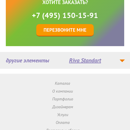
ХОТИТЕ ЗАКАЗАТЬ?
+7 (495) 150-15-91
ПЕРЕЗВОНИТЕ МНЕ
другие элементы
Riva Standart
Каталог
О компании
Портфолио
Дизайнерам
Услуги
Оплата