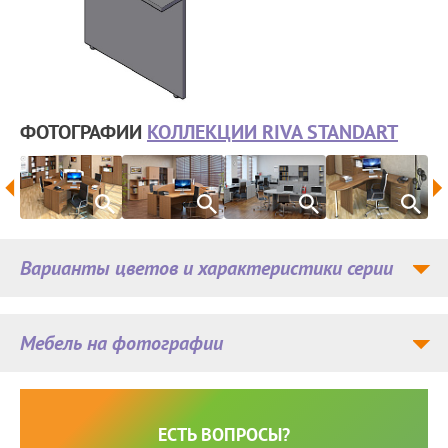
ФОТОГРАФИИ
КОЛЛЕКЦИИ RIVA STANDART
Варианты цветов и характеристики серии
Мебель на фотографии
ЕСТЬ ВОПРОСЫ?