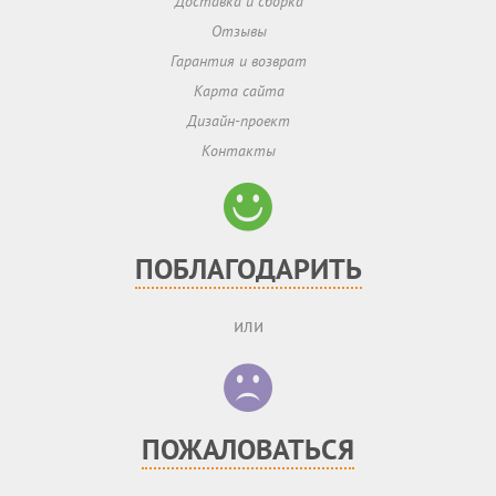
Доставка и сборка
Отзывы
Гарантия и возврат
Карта сайта
Дизайн-проект
Контакты
ПОБЛАГОДАРИТЬ
или
ПОЖАЛОВАТЬСЯ