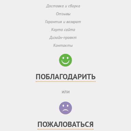
Доставка и сборка
Отзывы
Гарантия и возврат
Карта сайта
Дизайн-проект
Контакты
ПОБЛАГОДАРИТЬ
или
ПОЖАЛОВАТЬСЯ