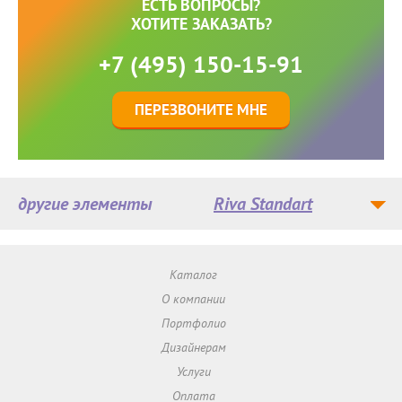
ЕСТЬ ВОПРОСЫ?
ХОТИТЕ ЗАКАЗАТЬ?
+7 (495) 150-15-91
ПЕРЕЗВОНИТЕ МНЕ
другие элементы
Riva Standart
Каталог
О компании
Портфолио
Дизайнерам
Услуги
Оплата