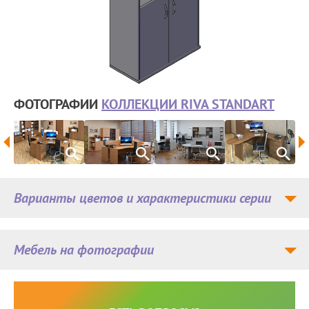
ФОТОГРАФИИ
КОЛЛЕКЦИИ RIVA STANDART
Варианты цветов и характеристики серии
Мебель на фотографии