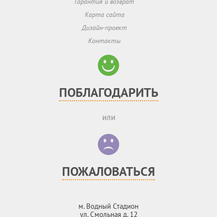
Гарантия и возврат
Карта сайта
Дизайн-проект
Контакты
ПОБЛАГОДАРИТЬ
или
ПОЖАЛОВАТЬСЯ
м. Водный Стадион
ул. Смольная д. 12