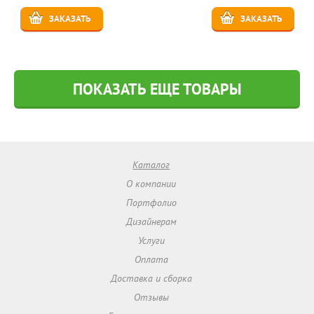
ЗАКАЗАТЬ
ЗАКАЗАТЬ
ПОКАЗАТЬ ЕЩЕ ТОВАРЫ
Каталог
О компании
Портфолио
Дизайнерам
Услуги
Оплата
Доставка и сборка
Отзывы