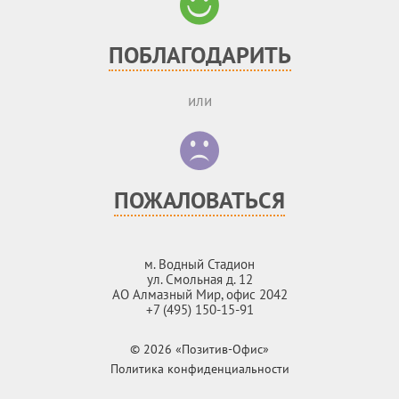
ПОБЛАГОДАРИТЬ
или
ПОЖАЛОВАТЬСЯ
м. Водный Стадион
ул. Смольная д. 12
АО Алмазный Мир, офис 2042
+7 (495) 150-15-91
© 2026 «Позитив-Офис»
Политика конфиденциальности