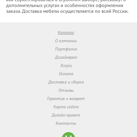
дополнительных услугах и особенностях оформления
заказа. Доставка мебели осуществляется по всей России.
Каталог
О компании
Портфолио
Дизайнерам
Услуги
Оплата
Доставка и сборка
Отзывы
Гарантия и возврат
Карта сайта
Дизайн-проект
Контакты