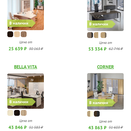
В наличии
В наличии
Цена от
Цена от
25 639 ₽
53 334 ₽
30 163 ₽
62 746 ₽
BELLA VITA
CORNER
В наличии
В наличии
Цена от
Цена от
43 846 ₽
43 863 ₽
51 583 ₽
51 603 ₽