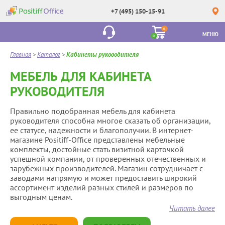
+7 (495) 150-15-91
0
МЕНЮ
0
Главная
>
Каталог
>
Кабинеты руководителя
МЕБЕЛЬ ДЛЯ КАБИНЕТА
РУКОВОДИТЕЛЯ
Правильно подобранная мебель для кабинета
руководителя способна многое сказать об организации,
ее статусе, надежности и благополучии. В интернет-
магазине Positiff-Office представлены мебельные
комплекты, достойные стать визитной карточкой
успешной компании, от проверенных отечественных и
зарубежных производителей. Магазин сотрудничает с
заводами напрямую и может предоставить широкий
ассортимент изделий разных стилей и размеров по
выгодным ценам.
Читать далее