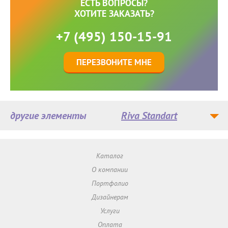
ЕСТЬ ВОПРОСЫ?
ХОТИТЕ ЗАКАЗАТЬ?
+7 (495) 150-15-91
ПЕРЕЗВОНИТЕ МНЕ
другие элементы
Riva Standart
Каталог
О компании
Портфолио
Дизайнерам
Услуги
Оплата