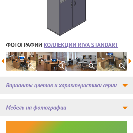
ФОТОГРАФИИ
КОЛЛЕКЦИИ RIVA STANDART
Варианты цветов и характеристики серии
Мебель на фотографии