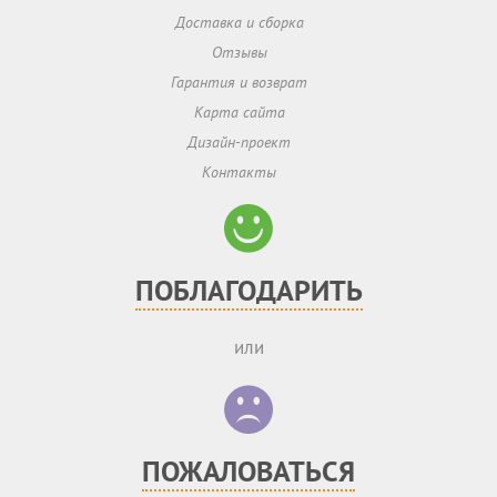
Доставка и сборка
Отзывы
Гарантия и возврат
Карта сайта
Дизайн-проект
Контакты
ПОБЛАГОДАРИТЬ
или
ПОЖАЛОВАТЬСЯ