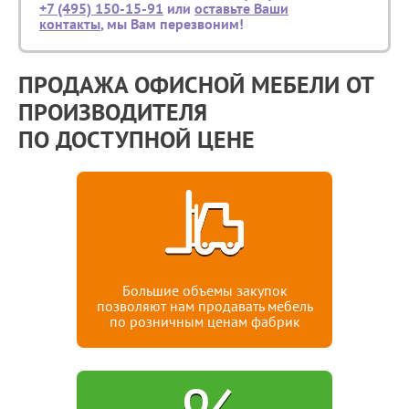
+7 (495) 150-15-91
или
оставьте Ваши
контакты
, мы Вам перезвоним!
ПРОДАЖА ОФИСНОЙ МЕБЕЛИ ОТ
ПРОИЗВОДИТЕЛЯ
ПО ДОСТУПНОЙ ЦЕНЕ
Большие объемы закупок
позволяют нам продавать мебель
по розничным ценам фабрик