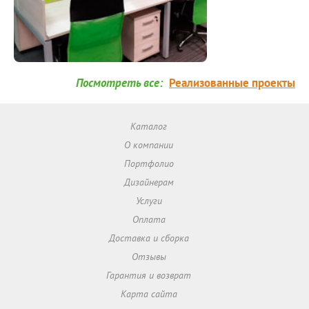
Посмотреть все:
Реализованные проекты
Каталог
О компании
Портфолио
Дизайнерам
Услуги
Оплата
Доставка и сборка
Отзывы
Гарантия и возврат
Карта сайта