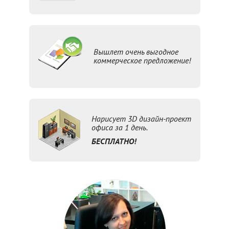
Вышлет очень выгодное
коммерческое предложение!
Нарисует 3D дизайн-проект
офиса за 1 день.
БЕСПЛАТНО!