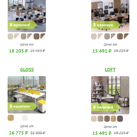
В наличии
В наличии
Цена от
Цена от
18 203 ₽
15 491 ₽
21 415 ₽
18 225 ₽
GLOSS
LOFT
В наличии
В наличии
Цена от
Цена от
26 775 ₽
15 491 ₽
31 500 ₽
18 225 ₽