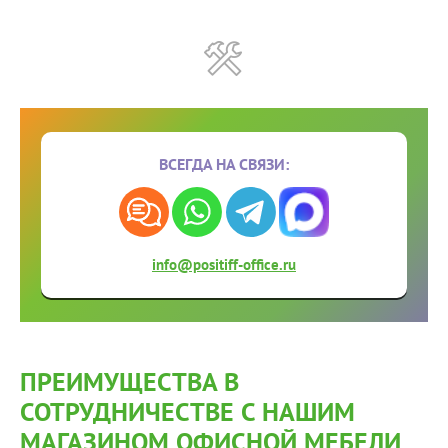
ВСЕГДА НА СВЯЗИ:
info@positiff-office.ru
ПРЕИМУЩЕСТВА В
СОТРУДНИЧЕСТВЕ С НАШИМ
МАГАЗИНОМ ОФИСНОЙ МЕБЕЛИ