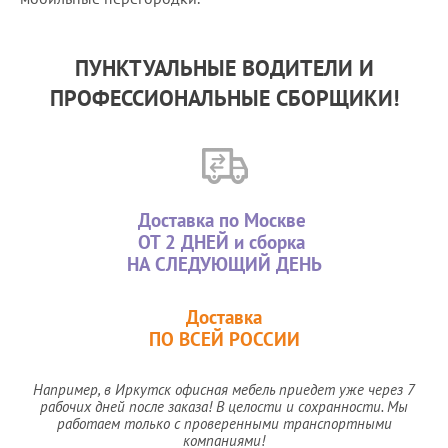
ПУНКТУАЛЬНЫЕ ВОДИТЕЛИ И
ПРОФЕССИОНАЛЬНЫЕ СБОРЩИКИ!
Доставка по Москве
ОТ 2 ДНЕЙ
и сборка
НА СЛЕДУЮЩИЙ ДЕНЬ
Доставка
ПО ВСЕЙ РОССИИ
Например, в Иркутск офисная
мебель приедет уже через 7
рабочих
дней после заказа! В целости
и сохранности. Мы
работаем
только с проверенными
транспортными
компаниями!