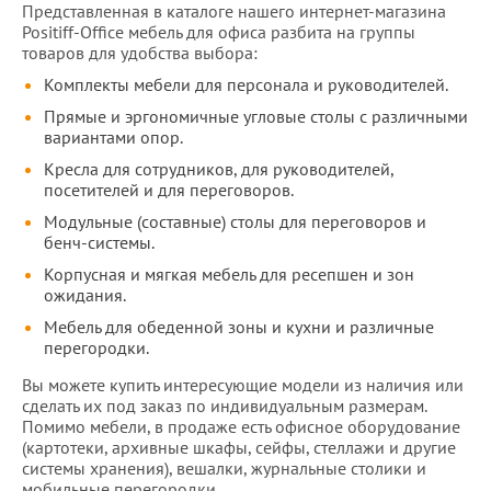
Представленная в каталоге нашего интернет-магазина
Positiff-Office мебель для офиса разбита на группы
товаров для удобства выбора:
Комплекты мебели для персонала и руководителей.
Прямые и эргономичные угловые столы с различными
вариантами опор.
Кресла для сотрудников, для руководителей,
посетителей и для переговоров.
Модульные (составные) столы для переговоров и
бенч-системы.
Корпусная и мягкая мебель для ресепшен и зон
ожидания.
Мебель для обеденной зоны и кухни и различные
перегородки.
Вы можете купить интересующие модели из наличия или
сделать их под заказ по индивидуальным размерам.
Помимо мебели, в продаже есть офисное оборудование
(картотеки, архивные шкафы, сейфы, стеллажи и другие
системы хранения), вешалки, журнальные столики и
мобильные перегородки.