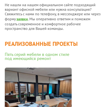
Не нашли на нашем официальном сайте подходящий
вариант офисной мебели или нужна консультация?
Свяжитесь с нами по телефону, в мессенджере или через
форму
заявки
. Мы оперативно ответим и поможем
создать современное и комфортное рабочее
пространство для Вашей команды.
РЕАЛИЗОВАННЫЕ ПРОЕКТЫ
Пять серий мебели в одном стиле
под имеющийся ремонт