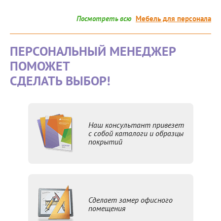
Посмотреть всю
Мебель для персонала
ПЕРСОНАЛЬНЫЙ МЕНЕДЖЕР
ПОМОЖЕТ
СДЕЛАТЬ ВЫБОР!
Наш консультант привезет
с собой каталоги и образцы
покрытий
Сделает замер офисного
помещения