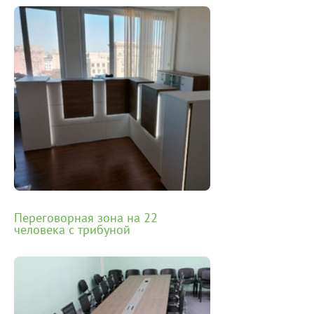
Переговорная зона на 22
человека с трибуной