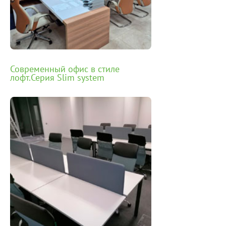
Современный офис в стиле
лофт.Серия Slim system