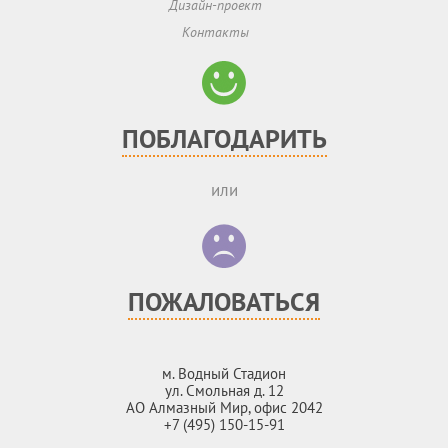
Дизайн-проект
Контакты
ПОБЛАГОДАРИТЬ
или
ПОЖАЛОВАТЬСЯ
м. Водный Стадион
ул. Смольная д. 12
АО Алмазный Мир, офис 2042
+7 (495) 150-15-91