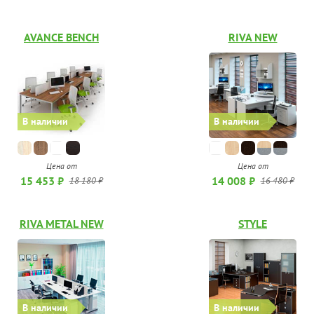
AVANCE BENCH
RIVA NEW
В наличии
В наличии
Цена от
Цена от
15 453 ₽
14 008 ₽
18 180 ₽
16 480 ₽
RIVA METAL NEW
STYLE
В наличии
В наличии