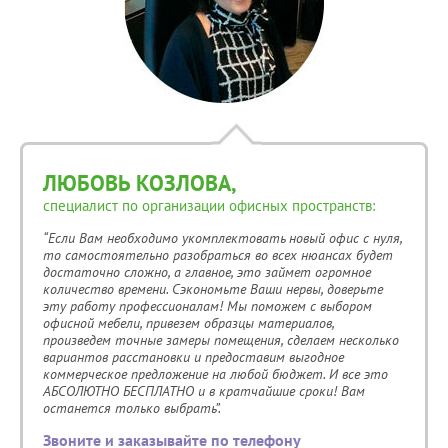
ЛЮБОВЬ КОЗЛОВА,
специалист по организации офисных пространств:
“Если Вам необходимо укомплектовать новый офис с нуля,
то самостоятельно разобраться во всех нюансах будет
достаточно сложно, а главное, это займет огромное
количество времени. Сэкономьте Ваши нервы, доверьте
эту работу профессионалам! Мы поможем с выбором
офисной мебели, привезем образцы материалов,
произведем точные замеры помещения, сделаем несколько
вариантов расстановки и предоставим выгодное
коммерческое предложение на любой бюджет. И все это
АБСОЛЮТНО БЕСПЛАТНО и в кратчайшие сроки! Вам
останется только выбрать”.
Звоните и заказывайте по телефону