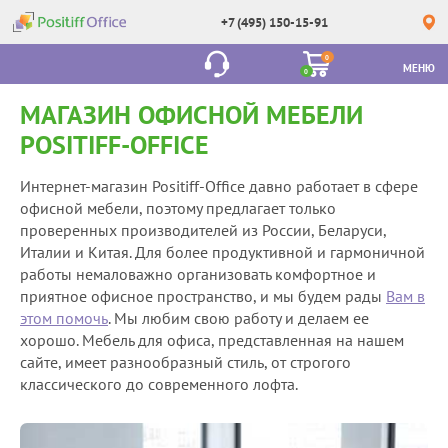
+7 (495) 150-15-91
0
МЕНЮ
0
МАГАЗИН ОФИСНОЙ МЕБЕЛИ
POSITIFF-OFFICE
Интернет-магазин Positiff-Office давно работает в сфере
офисной мебели, поэтому предлагает только
проверенных производителей из России, Беларуси,
Италии и Китая. Для более продуктивной и гармоничной
работы немаловажно организовать комфортное и
приятное офисное пространство, и мы будем рады
Вам в
этом помочь
. Мы любим свою работу и делаем ее
хорошо. Мебель для офиса, представленная на нашем
сайте, имеет разнообразный стиль, от строгого
классического до современного лофта.