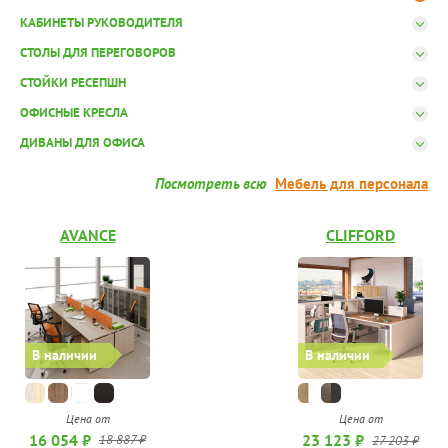
КАБИНЕТЫ РУКОВОДИТЕЛЯ
СТОЛЫ ДЛЯ ПЕРЕГОВОРОВ
СТОЙКИ РЕСЕПШН
ОФИСНЫЕ КРЕСЛА
ДИВАНЫ ДЛЯ ОФИСА
Посмотреть всю
Мебель для персонала
AVANCE
CLIFFORD
В наличии
В наличии
Цена от
Цена от
16 054 ₽
23 123 ₽
18 887 ₽
27 203 ₽