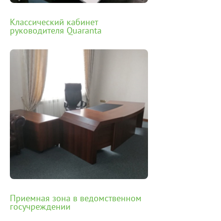
Классический кабинет
руководителя Quaranta
Приемная зона в ведомственном
госучреждении