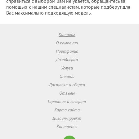
справиться с выбором Вам не удается, обращайтесь за
помощью к нашим специалистам, которые подберут для
Вас максимально подходящую модель.
Каталог
О компании
Портфолио
Дизайнерам
Услуги
Оплата
Доставка и сборка
Отзывы
Гарантия и возврат
Карта сайта
Дизайн-проект
Контакты