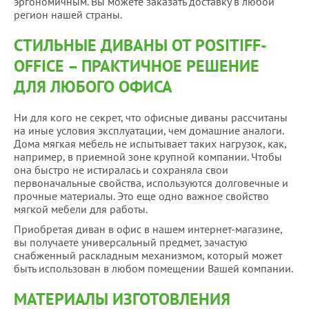
эргономичным. Вы можете заказать доставку в любой
регион нашей страны.
СТИЛЬНЫЕ ДИВАНЫ ОТ POSITIFF-
OFFICE – ПРАКТИЧНОЕ РЕШЕНИЕ
ДЛЯ ЛЮБОГО ОФИСА
Ни для кого не секрет, что офисные диваны рассчитаны
на иные условия эксплуатации, чем домашние аналоги.
Дома мягкая мебель не испытывает таких нагрузок, как,
например, в приемной зоне крупной компании. Чтобы
она быстро не истиралась и сохраняла свои
первоначальные свойства, используются долговечные и
прочные материалы. Это еще одно важное свойство
мягкой мебели для работы.
Приобретая диван в офис в нашем интернет-магазине,
вы получаете универсальный предмет, зачастую
снабженный раскладным механизмом, который может
быть использован в любом помещении Вашей компании.
МАТЕРИАЛЫ ИЗГОТОВЛЕНИЯ