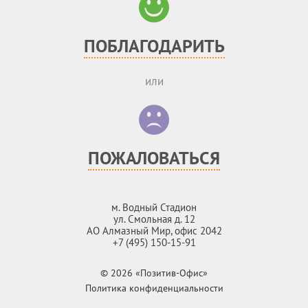
ПОБЛАГОДАРИТЬ
или
ПОЖАЛОВАТЬСЯ
м. Водный Стадион
ул. Смольная д. 12
АО Алмазный Мир, офис 2042
+7 (495) 150-15-91
© 2026 «Позитив-Офис»
Политика конфиденциальности