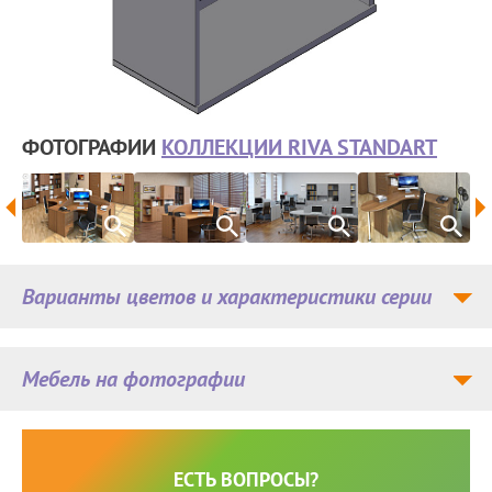
ФОТОГРАФИИ
КОЛЛЕКЦИИ RIVA STANDART
Варианты цветов и характеристики серии
Мебель на фотографии
ЕСТЬ ВОПРОСЫ?