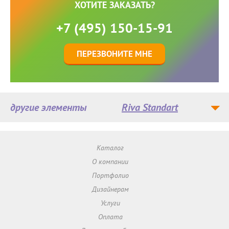
ХОТИТЕ ЗАКАЗАТЬ?
+7 (495) 150-15-91
ПЕРЕЗВОНИТЕ МНЕ
другие элементы
Riva Standart
Каталог
О компании
Портфолио
Дизайнерам
Услуги
Оплата