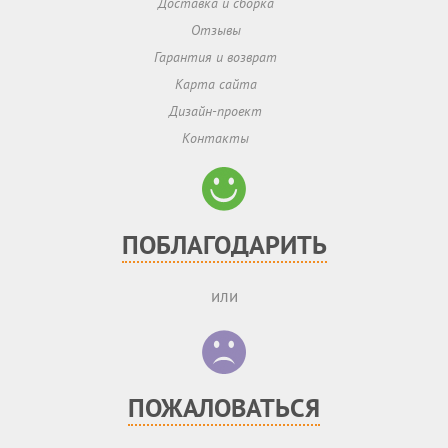
Доставка и сборка
Отзывы
Гарантия и возврат
Карта сайта
Дизайн-проект
Контакты
ПОБЛАГОДАРИТЬ
или
ПОЖАЛОВАТЬСЯ