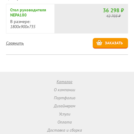
36 298 ₽
Стол руководителя
NEPA180
42 703 ₽
В размере:
1800х900х735
Сравнить
ЗАКАЗАТЬ
Каталог
О компании
Портфолио
Дизайнерам
Услуги
Оплата
Доставка и сборка