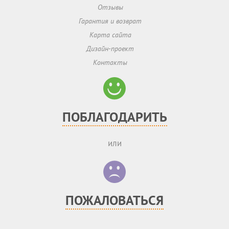
Отзывы
Гарантия и возврат
Карта сайта
Дизайн-проект
Контакты
ПОБЛАГОДАРИТЬ
или
ПОЖАЛОВАТЬСЯ