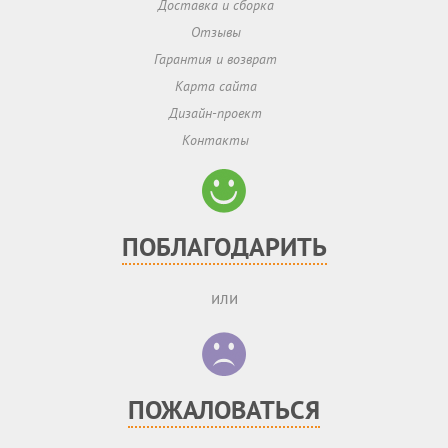
Доставка и сборка
Отзывы
Гарантия и возврат
Карта сайта
Дизайн-проект
Контакты
ПОБЛАГОДАРИТЬ
или
ПОЖАЛОВАТЬСЯ