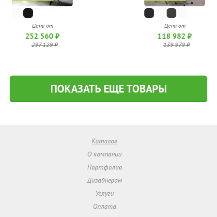
Цена от
Цена от
252 560 ₽
118 982 ₽
297 129 ₽
139 979 ₽
ПОКАЗАТЬ ЕЩЕ ТОВАРЫ
Каталог
О компании
Портфолио
Дизайнерам
Услуги
Оплата