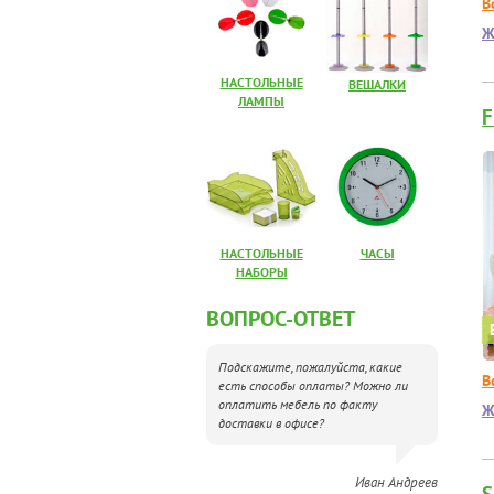
В
Ж
НАСТОЛЬНЫЕ
ВЕШАЛКИ
ЛАМПЫ
F
НАСТОЛЬНЫЕ
ЧАСЫ
НАБОРЫ
ВОПРОС-ОТВЕТ
Подскажите, пожалуйста, какие
В
есть способы оплаты? Можно ли
оплатить мебель по факту
Ж
доставки в офисе?
Иван Андреев