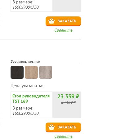
В размере:
1600х900х750
ЗАКАЗАТЬ
Сравнить
Варианты цветов
Цена указана за:
23 339 ₽
Стол руководителя
TST 169
27 458 ₽
В размере:
1600х900х750
ЗАКАЗАТЬ
Сравнить