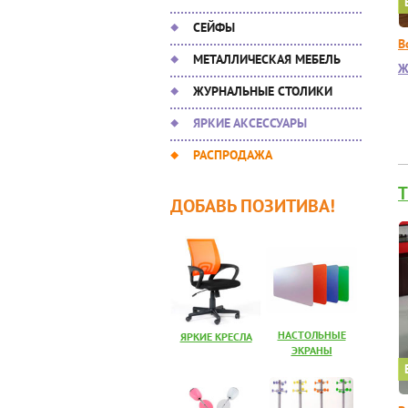
СЕЙФЫ
В
МЕТАЛЛИЧЕСКАЯ МЕБЕЛЬ
Ж
ЖУРНАЛЬНЫЕ СТОЛИКИ
ЯРКИЕ АКСЕССУАРЫ
РАСПРОДАЖА
T
ДОБАВЬ ПОЗИТИВА!
НАСТОЛЬНЫЕ
ЯРКИЕ КРЕСЛА
ЭКРАНЫ