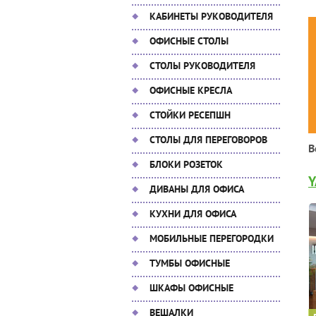
КАБИНЕТЫ РУКОВОДИТЕЛЯ
ОФИСНЫЕ СТОЛЫ
СТОЛЫ РУКОВОДИТЕЛЯ
ОФИСНЫЕ КРЕСЛА
СТОЙКИ РЕСЕПШН
СТОЛЫ ДЛЯ ПЕРЕГОВОРОВ
В
БЛОКИ РОЗЕТОК
Y
ДИВАНЫ ДЛЯ ОФИСА
КУХНИ ДЛЯ ОФИСА
МОБИЛЬНЫЕ ПЕРЕГОРОДКИ
ТУМБЫ ОФИСНЫЕ
ШКАФЫ ОФИСНЫЕ
ВЕШАЛКИ