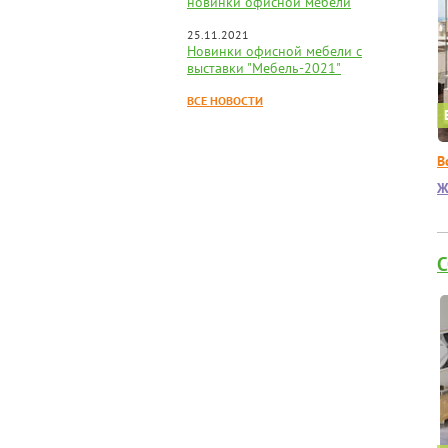
новинки офисной мебели
25.11.2021
Новинки офисной мебели с
выставки "Мебель-2021"
ВСЕ НОВОСТИ
В
Ж