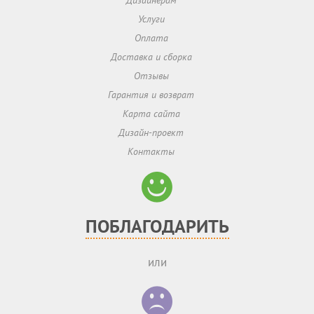
Дизайнерам
Услуги
Оплата
Доставка и сборка
Отзывы
Гарантия и возврат
Карта сайта
Дизайн-проект
Контакты
ПОБЛАГОДАРИТЬ
или