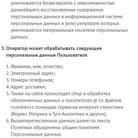
уничтожаются безвозвратно с невозможностью
дальнейшего восстановления содержания
персональных данных в информационной системе
персональных данных и (или) результате которых
уничтожаются материальные носители персональных
данных.
Оператор может обрабатывать следующие
персональные данные Пользователя
Фамилия, имя, отчество;
Электронный адрес;
Номера телефонов;
Адрес доставки;
Также на сайте происходит сбор и обработка
обезличенных данных о посетителях (в т.ч. файлов
«cookie») с помощью сервисов интернет-статистики
(Яндекс Метрика и Гугл Аналитика и других).
Вышеперечисленные данные далее по тексту
Политики объединены общим понятием
Персональные данные.