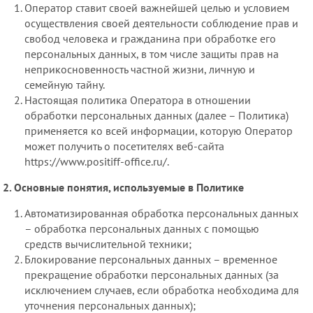
Оператор ставит своей важнейшей целью и условием
осуществления своей деятельности соблюдение прав и
свобод человека и гражданина при обработке его
персональных данных, в том числе защиты прав на
неприкосновенность частной жизни, личную и
семейную тайну.
Настоящая политика Оператора в отношении
обработки персональных данных (далее – Политика)
применяется ко всей информации, которую Оператор
может получить о посетителях веб-сайта
https://www.positiff-office.ru/.
Основные понятия, используемые в Политике
Автоматизированная обработка персональных данных
– обработка персональных данных с помощью
средств вычислительной техники;
Блокирование персональных данных – временное
прекращение обработки персональных данных (за
исключением случаев, если обработка необходима для
уточнения персональных данных);