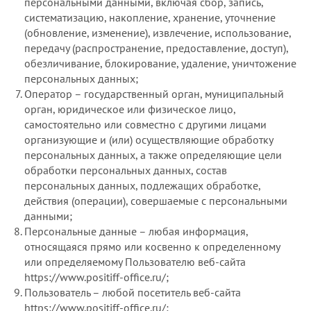
персональными данными, включая сбор, запись,
систематизацию, накопление, хранение, уточнение
(обновление, изменение), извлечение, использование,
передачу (распространение, предоставление, доступ),
обезличивание, блокирование, удаление, уничтожение
персональных данных;
Оператор – государственный орган, муниципальный
орган, юридическое или физическое лицо,
самостоятельно или совместно с другими лицами
организующие и (или) осуществляющие обработку
персональных данных, а также определяющие цели
обработки персональных данных, состав
персональных данных, подлежащих обработке,
действия (операции), совершаемые с персональными
данными;
Персональные данные – любая информация,
относящаяся прямо или косвенно к определенному
или определяемому Пользователю веб-сайта
https://www.positiff-office.ru/;
Пользователь – любой посетитель веб-сайта
https://www.positiff-office.ru/;