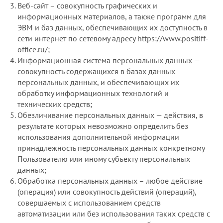
Веб-сайт – совокупность графических и
информационных материалов, а также программ для
ЭВМ и баз данных, обеспечивающих их доступность в
сети интернет по сетевому адресу https://www.positiff-
office.ru/;
Информационная система персональных данных —
совокупность содержащихся в базах данных
персональных данных, и обеспечивающих их
обработку информационных технологий и
технических средств;
Обезличивание персональных данных — действия, в
результате которых невозможно определить без
использования дополнительной информации
принадлежность персональных данных конкретному
Пользователю или иному субъекту персональных
данных;
Обработка персональных данных – любое действие
(операция) или совокупность действий (операций),
совершаемых с использованием средств
автоматизации или без использования таких средств с