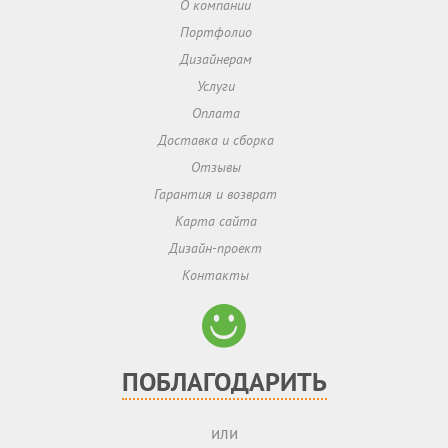
О компании
Портфолио
Дизайнерам
Услуги
Оплата
Доставка и сборка
Отзывы
Гарантия и возврат
Карта сайта
Дизайн-проект
Контакты
ПОБЛАГОДАРИТЬ
или