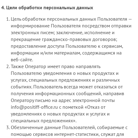
Цели обработки персональных данных
Цель обработки персональных данных Пользователя —
информирование Пользователя посредством отправки
электронных писем; заключение, исполнение и
прекращение гражданско-правовых договоров;
предоставление доступа Пользователю к сервисам,
информации и/или материалам, содержащимся на
веб-сайте.
Также Оператор имеет право направлять
Пользователю уведомления о новых продуктах и
услугах, специальных предложениях и различных
событиях. Пользователь всегда может отказаться от
получения информационных сообщений, направив
Оператору письмо на адрес электронной почты
info@positiff-office.ru с пометкой «Отказ от
уведомлениях о новых продуктах и услугах и
специальных предложениях».
Обезличенные данные Пользователей, собираемые с
помощью сервисов интернет-статистики, служат для