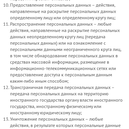
Предоставление персональных данных – действия,
направленные на раскрытие персональных данных
определенному лицу или определенному кругу лиц;
Распространение персональных данных – любые
действия, направленные на раскрытие персональных
данных неопределенному кругу лиц (передача
персональных данных) или на ознакомление с
персональными данными неограниченного круга лиц,
в том числе обнародование персональных данных в
средствах массовой информации, размещение в
информационно-телекоммуникационных сетях или
предоставление доступа к персональным данным
каким-либо иным способом;
Трансграничная передача персональных данных –
передача персональных данных на территорию
иностранного государства органу власти иностранного
государства, иностранному физическому или
иностранному юридическому лицу;
Уничтожение персональных данных – любые
действия, в результате которых персональные данные