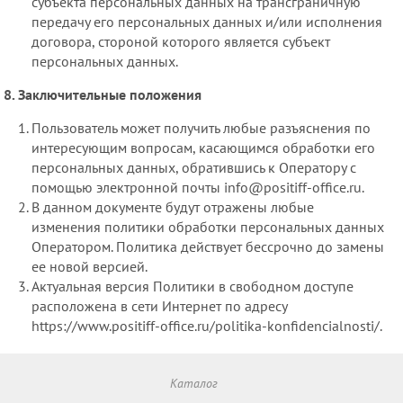
субъекта персональных данных на трансграничную
передачу его персональных данных и/или исполнения
договора, стороной которого является субъект
персональных данных.
Заключительные положения
Пользователь может получить любые разъяснения по
интересующим вопросам, касающимся обработки его
персональных данных, обратившись к Оператору с
помощью электронной почты info@positiff-office.ru.
В данном документе будут отражены любые
изменения политики обработки персональных данных
Оператором. Политика действует бессрочно до замены
ее новой версией.
Актуальная версия Политики в свободном доступе
расположена в сети Интернет по адресу
https://www.positiff-office.ru/politika-konfidencialnosti/.
Каталог