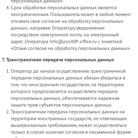
персональных данных».
Срок обработки персональных данных является
неограниченным. Пользователь может в любой момент
отозвать свое согласие на обработку персональных
данных, направив Оператору уведомление
посредством электронной почты на электронный
адрес Оператора info@positiff-office.ru с пометкой
«Отзыв согласия на обработку персональных данных».
Трансграничная передача персональных данных
Оператор до начала осуществления трансграничной
передачи персональных данных обязан убедиться в
том, что иностранным государством, на территорию
которого предполагается осуществлять передачу
персональных данных, обеспечивается надежная
защита прав субъектов персональных данных.
Трансграничная передача персональных данных на
территории иностранных государств, не отвечающих
вышеуказанным требованиям, может осуществляться
только в случае наличия согласия в письменной форме