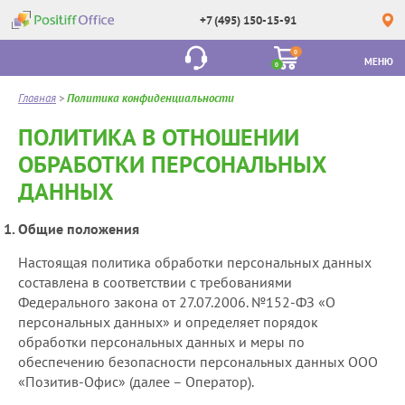
+7 (495) 150-15-91
0
МЕНЮ
0
Главная
>
Политика конфиденциальности
ПОЛИТИКА В ОТНОШЕНИИ
ОБРАБОТКИ ПЕРСОНАЛЬНЫХ
ДАННЫХ
Общие положения
Настоящая политика обработки персональных данных
составлена в соответствии с требованиями
Федерального закона от 27.07.2006. №152-ФЗ «О
персональных данных» и определяет порядок
обработки персональных данных и меры по
обеспечению безопасности персональных данных ООО
«Позитив-Офис» (далее – Оператор).