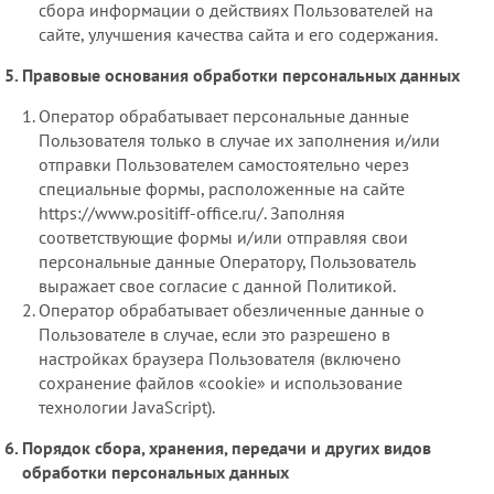
сбора информации о действиях Пользователей на
сайте, улучшения качества сайта и его содержания.
Правовые основания обработки персональных данных
Оператор обрабатывает персональные данные
Пользователя только в случае их заполнения и/или
отправки Пользователем самостоятельно через
специальные формы, расположенные на сайте
https://www.positiff-office.ru/. Заполняя
соответствующие формы и/или отправляя свои
персональные данные Оператору, Пользователь
выражает свое согласие с данной Политикой.
Оператор обрабатывает обезличенные данные о
Пользователе в случае, если это разрешено в
настройках браузера Пользователя (включено
сохранение файлов «cookie» и использование
технологии JavaScript).
Порядок сбора, хранения, передачи и других видов
обработки персональных данных