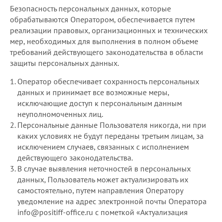
Безопасность персональных данных, которые
обрабатываются Оператором, обеспечивается путем
реализации правовых, организационных и технических
мер, необходимых для выполнения в полном объеме
требований действующего законодательства в области
защиты персональных данных.
Оператор обеспечивает сохранность персональных
данных и принимает все возможные меры,
исключающие доступ к персональным данным
неуполномоченных лиц.
Персональные данные Пользователя никогда, ни при
каких условиях не будут переданы третьим лицам, за
исключением случаев, связанных с исполнением
действующего законодательства.
В случае выявления неточностей в персональных
данных, Пользователь может актуализировать их
самостоятельно, путем направления Оператору
уведомление на адрес электронной почты Оператора
info@positiff-office.ru с пометкой «Актуализация