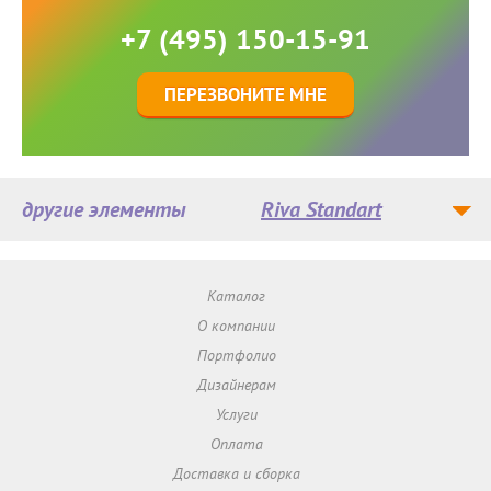
+7 (495) 150-15-91
ПЕРЕЗВОНИТЕ МНЕ
другие элементы
Riva Standart
Каталог
О компании
Портфолио
Дизайнерам
Услуги
Оплата
Доставка и сборка