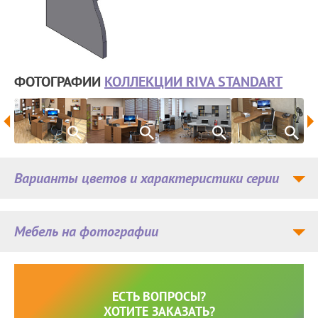
ФОТОГРАФИИ
КОЛЛЕКЦИИ RIVA STANDART
Варианты цветов и характеристики серии
Мебель на фотографии
ЕСТЬ ВОПРОСЫ?
ХОТИТЕ ЗАКАЗАТЬ?