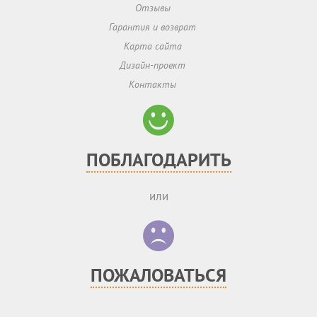
Отзывы
Гарантия и возврат
Карта сайта
Дизайн-проект
Контакты
ПОБЛАГОДАРИТЬ
или
ПОЖАЛОВАТЬСЯ