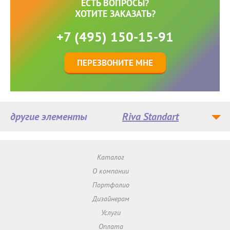
ЕСТЬ ВОПРОСЫ?
ХОТИТЕ ЗАКАЗАТЬ?
+7 (495) 150-15-91
ПЕРЕЗВОНИТЕ МНЕ
другие элементы
Riva Standart
Каталог
О компании
Портфолио
Дизайнерам
Услуги
Оплата