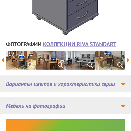
ФОТОГРАФИИ
КОЛЛЕКЦИИ RIVA STANDART
Варианты цветов и характеристики серии
Мебель на фотографии