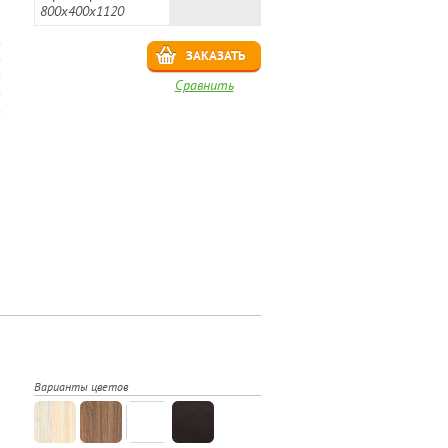
800х400х1120
ЗАКАЗАТЬ
Сравнить
Варианты цветов