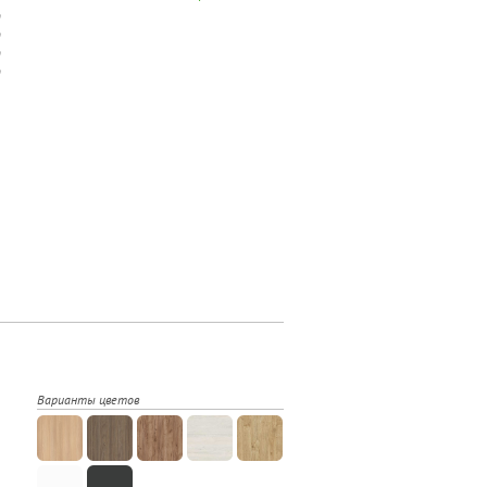
Варианты цветов