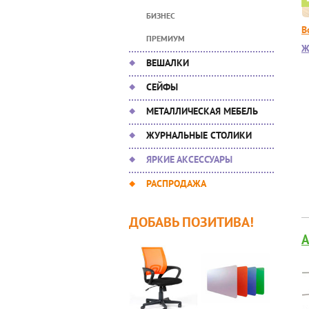
БИЗНЕС
В
ПРЕМИУМ
Ж
ВЕШАЛКИ
СЕЙФЫ
МЕТАЛЛИЧЕСКАЯ МЕБЕЛЬ
ЖУРНАЛЬНЫЕ СТОЛИКИ
ЯРКИЕ АКСЕССУАРЫ
РАСПРОДАЖА
ДОБАВЬ ПОЗИТИВА!
A