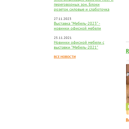
переговорных зон. Блоки
розеток силовые и слаботочка
27.11.2023
Выставка "Мебель-2023" -
новинки офисной мебели
25.11.2021
Новинки офисной мебели с
выставки "Мебель-2021"
R
ВСЕ НОВОСТИ
В