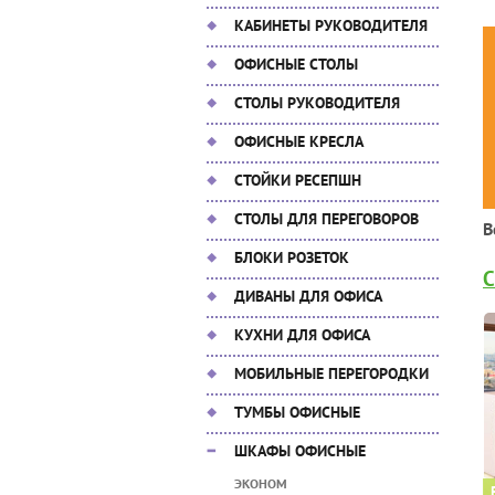
КАБИНЕТЫ РУКОВОДИТЕЛЯ
ОФИСНЫЕ СТОЛЫ
СТОЛЫ РУКОВОДИТЕЛЯ
ОФИСНЫЕ КРЕСЛА
СТОЙКИ РЕСЕПШН
СТОЛЫ ДЛЯ ПЕРЕГОВОРОВ
В
БЛОКИ РОЗЕТОК
C
ДИВАНЫ ДЛЯ ОФИСА
КУХНИ ДЛЯ ОФИСА
МОБИЛЬНЫЕ ПЕРЕГОРОДКИ
ТУМБЫ ОФИСНЫЕ
ШКАФЫ ОФИСНЫЕ
ЭКОНОМ