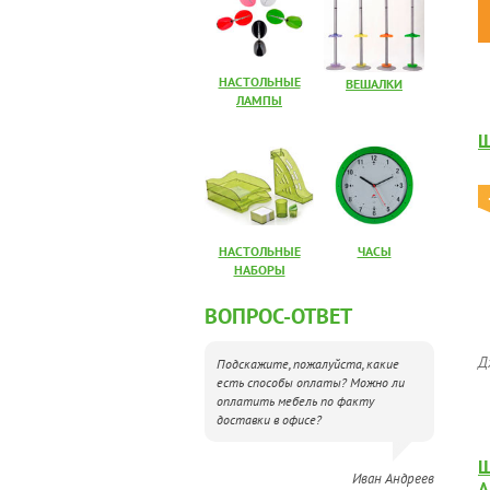
НАСТОЛЬНЫЕ
ВЕШАЛКИ
ЛАМПЫ
Ш
НАСТОЛЬНЫЕ
ЧАСЫ
НАБОРЫ
ВОПРОС-ОТВЕТ
Д
Подскажите, пожалуйста, какие
есть способы оплаты? Можно ли
оплатить мебель по факту
доставки в офисе?
Ш
Иван Андреев
А