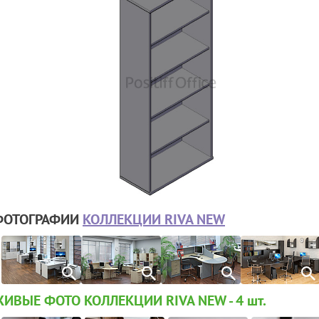
ФОТОГРАФИИ
КОЛЛЕКЦИИ RIVA NEW
ИВЫЕ ФОТО КОЛЛЕКЦИИ RIVA NEW - 4
шт.