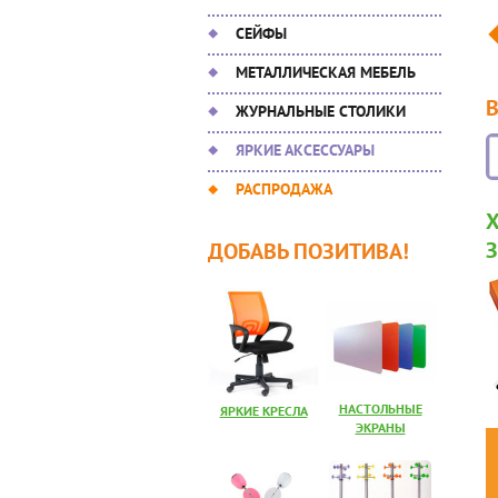
СЕЙФЫ
МЕТАЛЛИЧЕСКАЯ МЕБЕЛЬ
ЖУРНАЛЬНЫЕ СТОЛИКИ
ЯРКИЕ АКСЕССУАРЫ
РАСПРОДАЖА
ДОБАВЬ ПОЗИТИВА!
НАСТОЛЬНЫЕ
ЯРКИЕ КРЕСЛА
ЭКРАНЫ