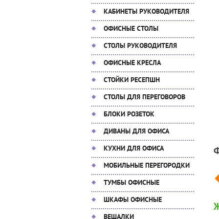
КАБИНЕТЫ РУКОВОДИТЕЛЯ
ОФИСНЫЕ СТОЛЫ
СТОЛЫ РУКОВОДИТЕЛЯ
ОФИСНЫЕ КРЕСЛА
СТОЙКИ РЕСЕПШН
СТОЛЫ ДЛЯ ПЕРЕГОВОРОВ
БЛОКИ РОЗЕТОК
ДИВАНЫ ДЛЯ ОФИСА
КУХНИ ДЛЯ ОФИСА
МОБИЛЬНЫЕ ПЕРЕГОРОДКИ
ТУМБЫ ОФИСНЫЕ
ШКАФЫ ОФИСНЫЕ
Ж
ВЕШАЛКИ