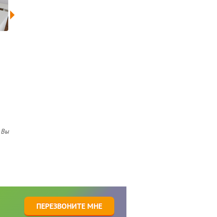
 Вы
1
ПЕРЕЗВОНИТЕ МНЕ