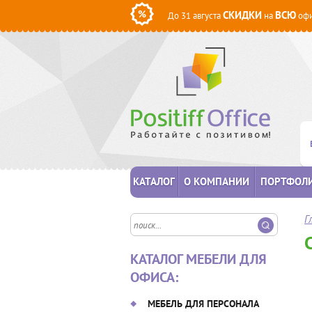
СКИДКИ
ВСЮ
До 31 августа
на
офи
КАТАЛОГ
О КОМПАНИИ
ПОРТФОЛ
Г
КАТАЛОГ МЕБЕЛИ ДЛЯ
ОФИСА:
МЕБЕЛЬ ДЛЯ ПЕРСОНАЛА