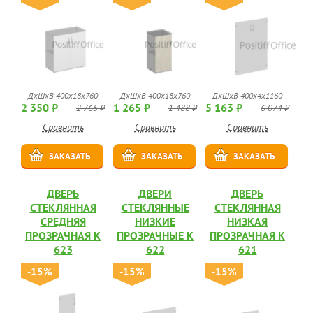
ДхШхВ 400x18x760
ДхШхВ 400x18x760
ДхШхВ 400x4x1160
2 350 ₽
1 265 ₽
5 163 ₽
2 765 ₽
1 488 ₽
6 074 ₽
Сравнить
Сравнить
Сравнить
ЗАКАЗАТЬ
ЗАКАЗАТЬ
ЗАКАЗАТЬ
ДВЕРЬ
ДВЕРИ
ДВЕРЬ
СТЕКЛЯННАЯ
СТЕКЛЯННЫЕ
СТЕКЛЯННАЯ
СРЕДНЯЯ
НИЗКИЕ
НИЗКАЯ
ПРОЗРАЧНАЯ К
ПРОЗРАЧНЫЕ К
ПРОЗРАЧНАЯ К
623
622
621
-15%
-15%
-15%