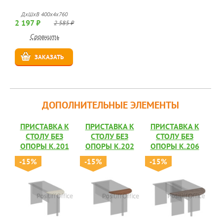
ДхШхВ 400x4x760
2 197 ₽
2 585 ₽
Сравнить
ЗАКАЗАТЬ
ДОПОЛНИТЕЛЬНЫЕ ЭЛЕМЕНТЫ
ПРИСТАВКА К
ПРИСТАВКА К
ПРИСТАВКА К
СТОЛУ БЕЗ
СТОЛУ БЕЗ
СТОЛУ БЕЗ
ОПОРЫ К.201
ОПОРЫ К.202
ОПОРЫ К.206
-15%
-15%
-15%