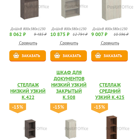
ДхШхВ 800x380x1230
ДхШхВ 800x380x1230
ДхШхВ 800x380x1230
8 062 ₽
10 875 ₽
9 007 ₽
9 485 ₽
12 794 ₽
10 596 ₽
Сравнить
Сравнить
Сравнить
ЗАКАЗАТЬ
ЗАКАЗАТЬ
ЗАКАЗАТЬ
ШКАФ ДЛЯ
ДОКУМЕНТОВ
СТЕЛЛАЖ
НИЗКИЙ УЗКИЙ
СТЕЛЛАЖ
НИЗКИЙ УЗКИЙ
ЗАКРЫТЫЙ
СРЕДНИЙ
К.422
К.508
УЗКИЙ К.425
-15%
-15%
-15%