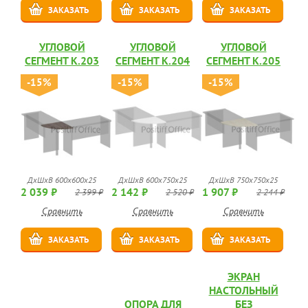
ЗАКАЗАТЬ
ЗАКАЗАТЬ
ЗАКАЗАТЬ
УГЛОВОЙ
УГЛОВОЙ
УГЛОВОЙ
СЕГМЕНТ К.203
СЕГМЕНТ К.204
СЕГМЕНТ К.205
-15%
-15%
-15%
ДхШхВ 600x600x25
ДхШхВ 600x750x25
ДхШхВ 750x750x25
2 039 ₽
2 142 ₽
1 907 ₽
2 399 ₽
2 520 ₽
2 244 ₽
Сравнить
Сравнить
Сравнить
ЗАКАЗАТЬ
ЗАКАЗАТЬ
ЗАКАЗАТЬ
ЭКРАН
НАСТОЛЬНЫЙ
ОПОРА ДЛЯ
БЕЗ