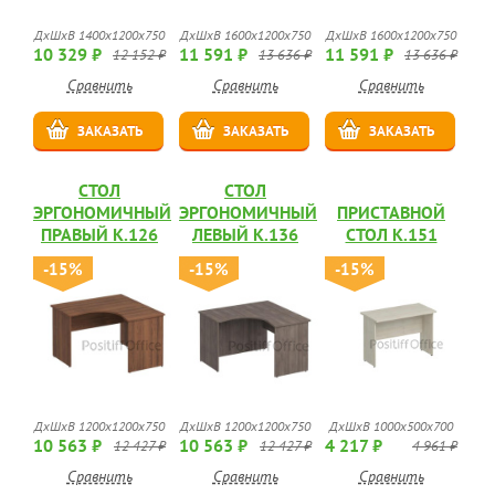
ДхШхВ 1400x1200x750
ДхШхВ 1600x1200x750
ДхШхВ 1600x1200x750
10 329 ₽
11 591 ₽
11 591 ₽
12 152 ₽
13 636 ₽
13 636 ₽
Сравнить
Сравнить
Сравнить
ЗАКАЗАТЬ
ЗАКАЗАТЬ
ЗАКАЗАТЬ
СТОЛ
СТОЛ
ЭРГОНОМИЧНЫЙ
ЭРГОНОМИЧНЫЙ
ПРИСТАВНОЙ
ПРАВЫЙ К.126
ЛЕВЫЙ К.136
СТОЛ К.151
-15%
-15%
-15%
ДхШхВ 1200x1200x750
ДхШхВ 1200x1200x750
ДхШхВ 1000x500x700
10 563 ₽
10 563 ₽
4 217 ₽
12 427 ₽
12 427 ₽
4 961 ₽
Сравнить
Сравнить
Сравнить