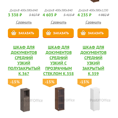
ДхШхВ 400x380x840
ДхШхВ 400x380x840
ДхШхВ 400x380x1230
3 338 ₽
4 603 ₽
4 235 ₽
3 927 ₽
5 415 ₽
4 982 ₽
Сравнить
Сравнить
Сравнить
ЗАКАЗАТЬ
ЗАКАЗАТЬ
ЗАКАЗАТЬ
ШКАФ ДЛЯ
ШКАФ ДЛЯ
ШКАФ ДЛЯ
ДОКУМЕНТОВ
ДОКУМЕНТОВ
ДОКУМЕНТОВ
СРЕДНИЙ
СРЕДНИЙ
СРЕДНИЙ
УЗКИЙ
УЗКИЙ С
УЗКИЙ
ПОЛУЗАКРЫТЫЙ
ПРОЗРАЧНЫМ
ЗАКРЫТЫЙ
К.367
СТЕКЛОМ К.358
К.359
-15%
-15%
-15%