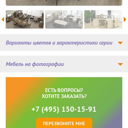
Варианты цветов и характеристики серии
Мебель на фотографии
ЕСТЬ ВОПРОСЫ?
ХОТИТЕ ЗАКАЗАТЬ?
+7 (495) 150-15-91
ПЕРЕЗВОНИТЕ МНЕ