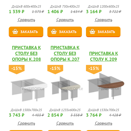
ДхШхВ 600x400x25
ДхШхВ 750x400x25
ДхШхВ 1200x600x25
1 339 ₽
1 406 ₽
3 164 ₽
1 575 ₽
1 654 ₽
3 722 ₽
Сравнить
Сравнить
Сравнить
ЗАКАЗАТЬ
ЗАКАЗАТЬ
ЗАКАЗАТЬ
ПРИСТАВКА К
ПРИСТАВКА К
СТОЛУ БЕЗ
СТОЛУ БЕЗ
ПРИСТАВКА К
ОПОРЫ К.208
ОПОРЫ К.207
СТОЛУ К.209
-15%
-15%
-15%
ДхШхВ 1500x700x25
ДхШхВ 1235x600x25
ДхШхВ 1530x700x25
3 743 ₽
2 854 ₽
3 764 ₽
4 403 ₽
3 358 ₽
4 428 ₽
Сравнить
Сравнить
Сравнить