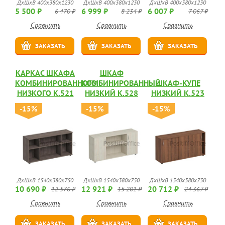
ДхШхВ 400x380x1230
ДхШхВ 400x380x1230
ДхШхВ 400x380x1230
5 500 ₽
6 999 ₽
6 007 ₽
6 470 ₽
8 234 ₽
7 067 ₽
Сравнить
Сравнить
Сравнить
ЗАКАЗАТЬ
ЗАКАЗАТЬ
ЗАКАЗАТЬ
КАРКАС ШКАФА
ШКАФ
КОМБИНИРОВАННОГО
КОМБИНИРОВАННЫЙ
ШКАФ-КУПЕ
НИЗКОГО К.521
НИЗКИЙ К.528
НИЗКИЙ К.523
-15%
-15%
-15%
ДхШхВ 1540x380x750
ДхШхВ 1540x380x750
ДхШхВ 1540x380x750
10 690 ₽
12 921 ₽
20 712 ₽
12 576 ₽
15 201 ₽
24 367 ₽
Сравнить
Сравнить
Сравнить
ЗАКАЗАТЬ
ЗАКАЗАТЬ
ЗАКАЗАТЬ