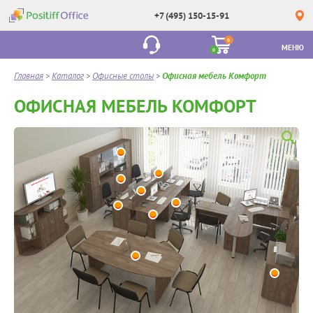
+7 (495) 150-15-91
0
МЕНЮ
0
Главная
>
Каталог
>
Офисные столы
>
Офисная мебель Комфорт
ОФИСНАЯ МЕБЕЛЬ КОМФОРТ