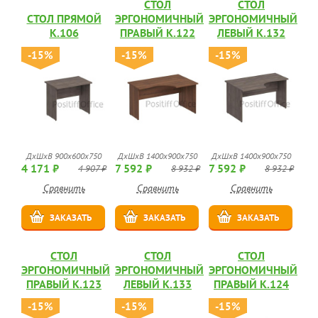
СТОЛ
СТОЛ
СТОЛ ПРЯМОЙ
ЭРГОНОМИЧНЫЙ
ЭРГОНОМИЧНЫЙ
К.106
ПРАВЫЙ К.122
ЛЕВЫЙ К.132
-15%
-15%
-15%
ДхШхВ 900x600x750
ДхШхВ 1400x900x750
ДхШхВ 1400x900x750
4 171 ₽
7 592 ₽
7 592 ₽
4 907 ₽
8 932 ₽
8 932 ₽
Сравнить
Сравнить
Сравнить
ЗАКАЗАТЬ
ЗАКАЗАТЬ
ЗАКАЗАТЬ
СТОЛ
СТОЛ
СТОЛ
ЭРГОНОМИЧНЫЙ
ЭРГОНОМИЧНЫЙ
ЭРГОНОМИЧНЫЙ
ПРАВЫЙ К.123
ЛЕВЫЙ К.133
ПРАВЫЙ К.124
-15%
-15%
-15%