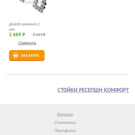
ДхШхВ комплект 2
шт.
2 689 ₽
3 164 ₽
Сравнить
ЗАКАЗАТЬ
СТОЙКИ РЕСЕПШН КОМФОРТ
Каталог
О компании
Портфолио