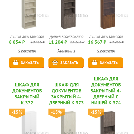
ДхШхВ 800x380x2000
ДхШхВ 800x380x2000
ДхШхВ 800x380x2000
8 854 ₽
11 204 ₽
16 367 ₽
10 416 ₽
13 181 ₽
19 255 ₽
Сравнить
Сравнить
Сравнить
ЗАКАЗАТЬ
ЗАКАЗАТЬ
ЗАКАЗАТЬ
ШКАФ ДЛЯ
ШКАФ ДЛЯ
ШКАФ ДЛЯ
ДОКУМЕНТОВ
ДОКУМЕНТОВ
ДОКУМЕНТОВ
ЗАКРЫТЫЙ 4-
ЗАКРЫТЫЙ
ЗАКРЫТЫЙ 4-
ДВЕРНЫЙ С
К.372
ДВЕРНЫЙ К.373
НИШЕЙ К.374
-15%
-15%
-15%