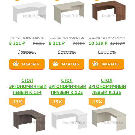
ДхШхВ 1600x900x750
ДхШхВ 1600x900x750
ДхШхВ 1400x1200x750
8 211 ₽
8 211 ₽
10 329 ₽
9 660 ₽
9 660 ₽
12 152 ₽
Сравнить
Сравнить
Сравнить
ЗАКАЗАТЬ
ЗАКАЗАТЬ
ЗАКАЗАТЬ
СТОЛ
СТОЛ
СТОЛ
ЭРГОНОМИЧНЫЙ
ЭРГОНОМИЧНЫЙ
ЭРГОНОМИЧНЫЙ
ЛЕВЫЙ К.134
ПРАВЫЙ К.125
ЛЕВЫЙ К.135
-15%
-15%
-15%