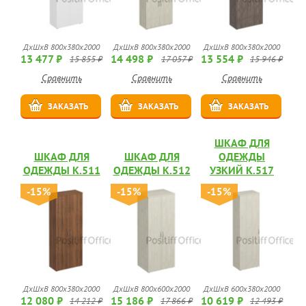
ДхШхВ 800x380x2000
ДхШхВ 800x380x2000
ДхШхВ 800x380x2000
13 477 ₽
14 498 ₽
13 554 ₽
15 855 ₽
17 057 ₽
15 946 ₽
Сравнить
Сравнить
Сравнить
ЗАКАЗАТЬ
ЗАКАЗАТЬ
ЗАКАЗАТЬ
ШКАФ ДЛЯ
ШКАФ ДЛЯ
ШКАФ ДЛЯ
ОДЕЖДЫ
ОДЕЖДЫ К.511
ОДЕЖДЫ К.512
УЗКИЙ К.517
-15%
-15%
-15%
ДхШхВ 800x380x2000
ДхШхВ 800x600x2000
ДхШхВ 600x380x2000
12 080 ₽
15 186 ₽
10 619 ₽
14 212 ₽
17 866 ₽
12 493 ₽