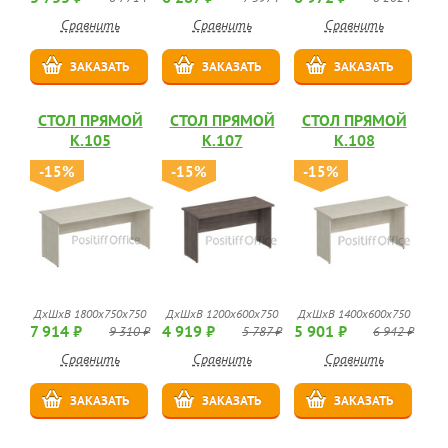
Сравнить
Сравнить
Сравнить
ЗАКАЗАТЬ
ЗАКАЗАТЬ
ЗАКАЗАТЬ
СТОЛ ПРЯМОЙ
СТОЛ ПРЯМОЙ
СТОЛ ПРЯМОЙ
К.105
К.107
К.108
-15%
-15%
-15%
ДхШхВ 1800x750x750
ДхШхВ 1200x600x750
ДхШхВ 1400x600x750
7 914 ₽
4 919 ₽
5 901 ₽
9 310 ₽
5 787 ₽
6 942 ₽
Сравнить
Сравнить
Сравнить
ЗАКАЗАТЬ
ЗАКАЗАТЬ
ЗАКАЗАТЬ