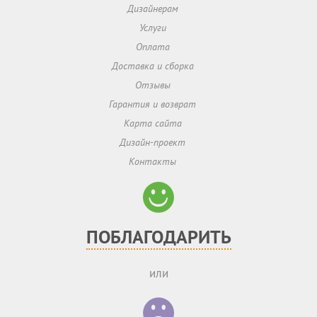
Дизайнерам
Услуги
Оплата
Доставка и сборка
Отзывы
Гарантия и возврат
Карта сайта
Дизайн-проект
Контакты
ПОБЛАГОДАРИТЬ
или