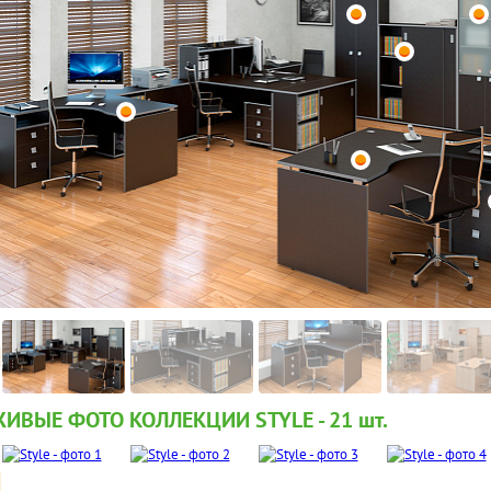
ИВЫЕ ФОТО КОЛЛЕКЦИИ STYLE - 21
шт.