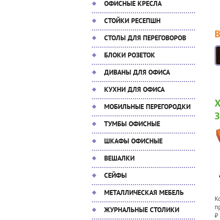
ОФИСНЫЕ КРЕСЛА
СТОЙКИ РЕСЕПШН
СТОЛЫ ДЛЯ ПЕРЕГОВОРОВ
БЛОКИ РОЗЕТОК
ДИВАНЫ ДЛЯ ОФИСА
КУХНИ ДЛЯ ОФИСА
МОБИЛЬНЫЕ ПЕРЕГОРОДКИ
ТУМБЫ ОФИСНЫЕ
ШКАФЫ ОФИСНЫЕ
ВЕШАЛКИ
СЕЙФЫ
МЕТАЛЛИЧЕСКАЯ МЕБЕЛЬ
К
п
ЖУРНАЛЬНЫЕ СТОЛИКИ
₽