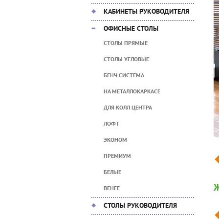
КАБИНЕТЫ РУКОВОДИТЕЛЯ
ОФИСНЫЕ СТОЛЫ
СТОЛЫ ПРЯМЫЕ
СТОЛЫ УГЛОВЫЕ
БЕНЧ СИСТЕМА
НА МЕТАЛЛОКАРКАСЕ
ДЛЯ КОЛЛ ЦЕНТРА
ЛОФТ
ЭКОНОМ
ПРЕМИУМ
БЕЛЫЕ
Ж
ВЕНГЕ
СТОЛЫ РУКОВОДИТЕЛЯ