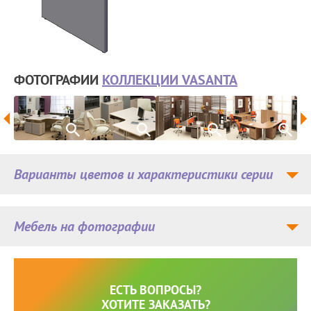
ФОТОГРАФИИ
КОЛЛЕКЦИИ VASANTA
Варианты цветов и характеристики серии
Мебель на фотографии
ЕСТЬ ВОПРОСЫ?
ХОТИТЕ ЗАКАЗАТЬ?