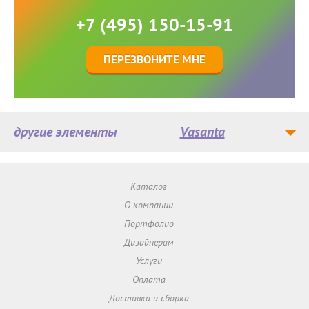
+7 (495) 150-15-91
ПЕРЕЗВОНИТЕ МНЕ
другие элементы
Vasanta
Каталог
О компании
Портфолио
Дизайнерам
Услуги
Оплата
Доставка и сборка