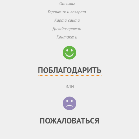
Отзывы
Гарантия и возврат
Карта сайта
Дизайн-проект
Контакты
ПОБЛАГОДАРИТЬ
или
ПОЖАЛОВАТЬСЯ