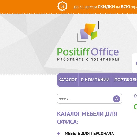
СКИДКИ
ВСЮ
До 31 августа
на
офи
КАТАЛОГ
О КОМПАНИИ
ПОРТФОЛ
Г
КАТАЛОГ МЕБЕЛИ ДЛЯ
ОФИСА:
МЕБЕЛЬ ДЛЯ ПЕРСОНАЛА