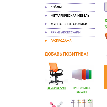
СЕЙФЫ
МЕТАЛЛИЧЕСКАЯ МЕБЕЛЬ
ЖУРНАЛЬНЫЕ СТОЛИКИ
ЯРКИЕ АКСЕССУАРЫ
РАСПРОДАЖА
ДОБАВЬ ПОЗИТИВА!
НАСТОЛЬНЫЕ
ЯРКИЕ КРЕСЛА
ЭКРАНЫ