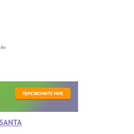
 Вы
1
ПЕРЕЗВОНИТЕ МНЕ
SANTA