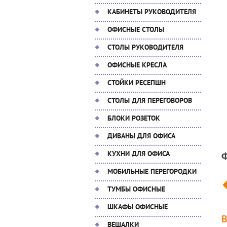
КАБИНЕТЫ РУКОВОДИТЕЛЯ
ОФИСНЫЕ СТОЛЫ
СТОЛЫ РУКОВОДИТЕЛЯ
ОФИСНЫЕ КРЕСЛА
СТОЙКИ РЕСЕПШН
СТОЛЫ ДЛЯ ПЕРЕГОВОРОВ
БЛОКИ РОЗЕТОК
ДИВАНЫ ДЛЯ ОФИСА
КУХНИ ДЛЯ ОФИСА
МОБИЛЬНЫЕ ПЕРЕГОРОДКИ
ТУМБЫ ОФИСНЫЕ
ШКАФЫ ОФИСНЫЕ
ВЕШАЛКИ