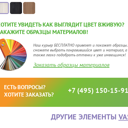
ХОТИТЕ УВИДЕТЬ КАК ВЫГЛЯДИТ ЦВЕТ ВЖИВУЮ?
ЗАКАЖИТЕ ОБРАЗЦЫ МАТЕРИАЛОВ!
Наш курьер БЕСПЛАТНО привезет и покажет образцы.
сможете выбрать понравившийся цвет и материал, а
также легко подобрать оттенки к уже имеющимся!
Заказать образцы материалов
ЕСТЬ ВОПРОСЫ?
+7 (495) 150-15-9
ХОТИТЕ ЗАКАЗАТЬ?
ДРУГИЕ ЭЛЕМЕНТЫ
VA