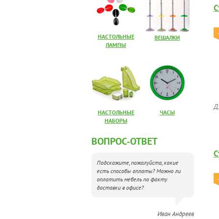
С
НАСТОЛЬНЫЕ
ВЕШАЛКИ
ЛАМПЫ
Д
НАСТОЛЬНЫЕ
ЧАСЫ
НАБОРЫ
ВОПРОС-ОТВЕТ
С
Подскажите, пожалуйста, какие
есть способы оплаты? Можно ли
оплатить мебель по факту
доставки в офисе?
Иван Андреев