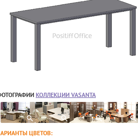
ФОТОГРАФИИ
КОЛЛЕКЦИИ VASANTA
ВАРИАНТЫ ЦВЕТОВ: