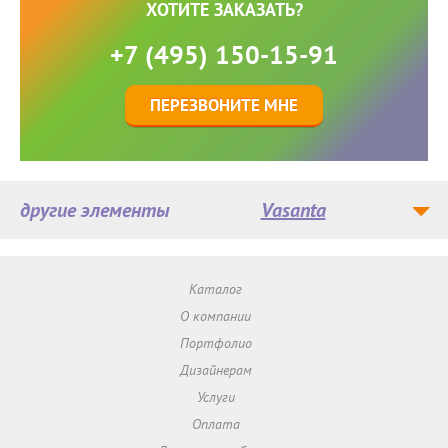
ХОТИТЕ ЗАКАЗАТЬ?
+7 (495) 150-15-91
ПЕРЕЗВОНИТЕ МНЕ
другие элементы
Vasanta
Каталог
О компании
Портфолио
Дизайнерам
Услуги
Оплата