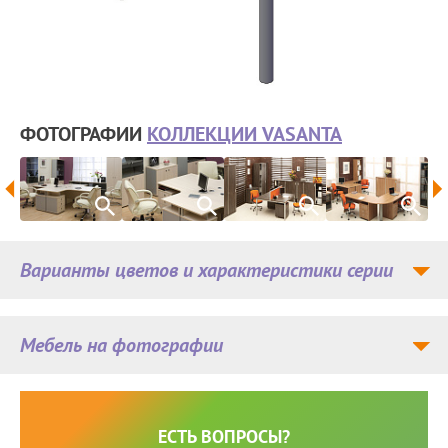
ФОТОГРАФИИ
КОЛЛЕКЦИИ VASANTA
Варианты цветов и характеристики серии
Мебель на фотографии
ЕСТЬ ВОПРОСЫ?