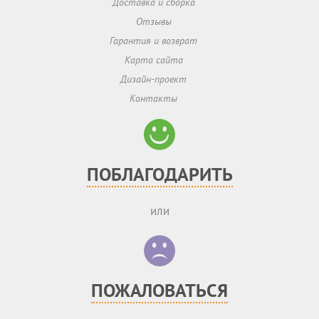
Доставка и сборка
Отзывы
Гарантия и возврат
Карта сайта
Дизайн-проект
Контакты
ПОБЛАГОДАРИТЬ
или
ПОЖАЛОВАТЬСЯ