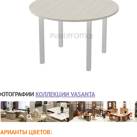
ФОТОГРАФИИ
КОЛЛЕКЦИИ VASANTA
ВАРИАНТЫ ЦВЕТОВ: