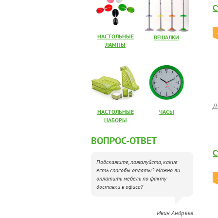
С
НАСТОЛЬНЫЕ
ВЕШАЛКИ
ЛАМПЫ
Д
НАСТОЛЬНЫЕ
ЧАСЫ
НАБОРЫ
ВОПРОС-ОТВЕТ
С
Подскажите, пожалуйста, какие
есть способы оплаты? Можно ли
оплатить мебель по факту
доставки в офисе?
Иван Андреев