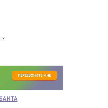
 Вы
1
ПЕРЕЗВОНИТЕ МНЕ
SANTA