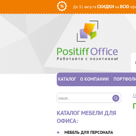
СКИДКИ
ВСЮ
До 31 августа
на
офи
КАТАЛОГ
О КОМПАНИИ
ПОРТФОЛ
Г
КАТАЛОГ МЕБЕЛИ ДЛЯ
ОФИСА:
МЕБЕЛЬ ДЛЯ ПЕРСОНАЛА