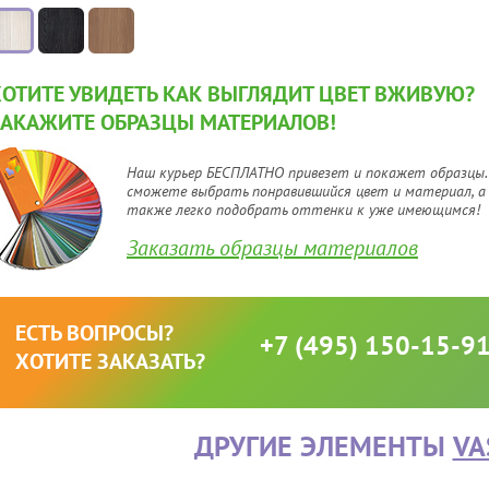
ХОТИТЕ УВИДЕТЬ КАК ВЫГЛЯДИТ ЦВЕТ ВЖИВУЮ?
ЗАКАЖИТЕ ОБРАЗЦЫ МАТЕРИАЛОВ!
Наш курьер БЕСПЛАТНО привезет и покажет образцы.
сможете выбрать понравившийся цвет и материал, а
также легко подобрать оттенки к уже имеющимся!
Заказать образцы материалов
ЕСТЬ ВОПРОСЫ?
+7 (495) 150-15-9
ХОТИТЕ ЗАКАЗАТЬ?
ДРУГИЕ ЭЛЕМЕНТЫ
VA