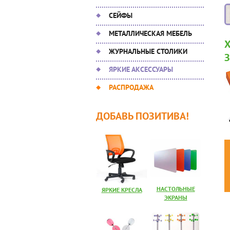
СЕЙФЫ
МЕТАЛЛИЧЕСКАЯ МЕБЕЛЬ
ЖУРНАЛЬНЫЕ СТОЛИКИ
ЯРКИЕ АКСЕССУАРЫ
РАСПРОДАЖА
ДОБАВЬ ПОЗИТИВА!
НАСТОЛЬНЫЕ
ЯРКИЕ КРЕСЛА
ЭКРАНЫ