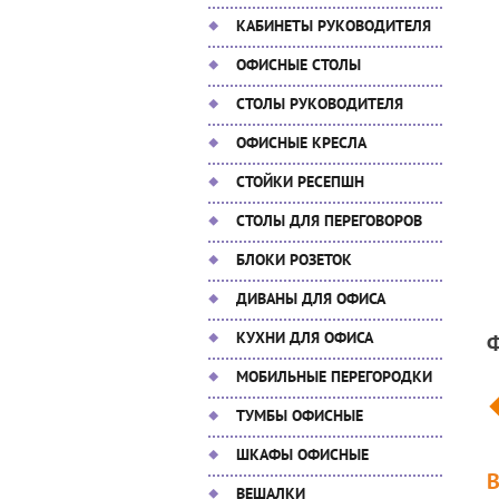
КАБИНЕТЫ РУКОВОДИТЕЛЯ
ОФИСНЫЕ СТОЛЫ
СТОЛЫ РУКОВОДИТЕЛЯ
ОФИСНЫЕ КРЕСЛА
СТОЙКИ РЕСЕПШН
СТОЛЫ ДЛЯ ПЕРЕГОВОРОВ
БЛОКИ РОЗЕТОК
ДИВАНЫ ДЛЯ ОФИСА
КУХНИ ДЛЯ ОФИСА
МОБИЛЬНЫЕ ПЕРЕГОРОДКИ
ТУМБЫ ОФИСНЫЕ
ШКАФЫ ОФИСНЫЕ
ВЕШАЛКИ