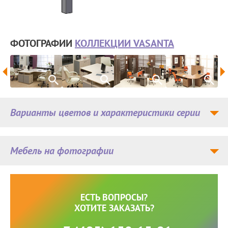
ФОТОГРАФИИ
КОЛЛЕКЦИИ VASANTA
Варианты цветов и характеристики серии
Мебель на фотографии
ЕСТЬ ВОПРОСЫ?
ХОТИТЕ ЗАКАЗАТЬ?