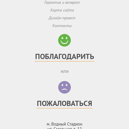
Гарантия и возврат
Карта сайта
Дизайн-проект
Контакты
ПОБЛАГОДАРИТЬ
или
ПОЖАЛОВАТЬСЯ
м. Водный Стадион
ул. Смольная д. 12