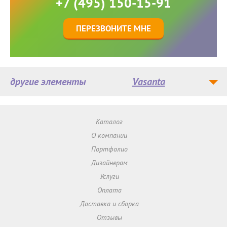
+7 (495) 150-15-91
ПЕРЕЗВОНИТЕ МНЕ
другие элементы
Vasanta
Каталог
О компании
Портфолио
Дизайнерам
Услуги
Оплата
Доставка и сборка
Отзывы