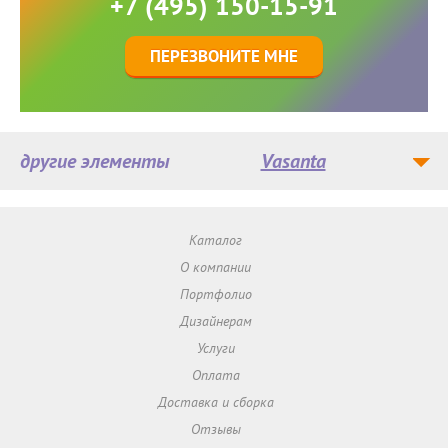
+7 (495) 150-15-91
ПЕРЕЗВОНИТЕ МНЕ
другие элементы
Vasanta
Каталог
О компании
Портфолио
Дизайнерам
Услуги
Оплата
Доставка и сборка
Отзывы