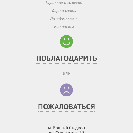
Гарантия и возврат
Карта сайта
Дизайн-проект
Контакты
ПОБЛАГОДАРИТЬ
или
ПОЖАЛОВАТЬСЯ
м. Водный Стадион
ул. Смольная д. 12