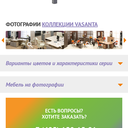
ФОТОГРАФИИ
КОЛЛЕКЦИИ VASANTA
Варианты цветов и характеристики серии
Мебель на фотографии
ЕСТЬ ВОПРОСЫ?
ХОТИТЕ ЗАКАЗАТЬ?