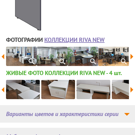
ФОТОГРАФИИ
КОЛЛЕКЦИИ RIVA NEW
ЖИВЫЕ ФОТО КОЛЛЕКЦИИ RIVA NEW - 4
шт.
Варианты цветов и характеристики серии