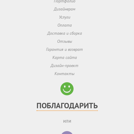
Портфолио
Дизайнерам
Услуги
Оплата
Доставка и сборка
Отзывы
Гарантия и возврат
Карта сайта
Дизайн-проект
Контакты
ПОБЛАГОДАРИТЬ
или