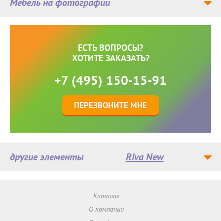
Мебель на фотографии
ЕСТЬ ВОПРОСЫ?
ХОТИТЕ ЗАКАЗАТЬ?
+7 (495) 150-15-91
ПЕРЕЗВОНИТЕ МНЕ
другие элементы
Riva New
Каталог
О компании