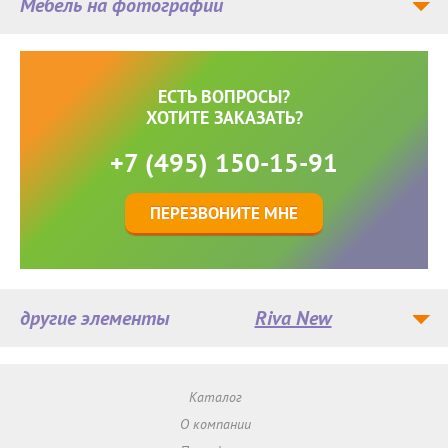
Мебель на фотографии
ЕСТЬ ВОПРОСЫ?
ХОТИТЕ ЗАКАЗАТЬ?
+7 (495) 150-15-91
ПЕРЕЗВОНИТЕ МНЕ
другие элементы
Riva New
Каталог
О компании