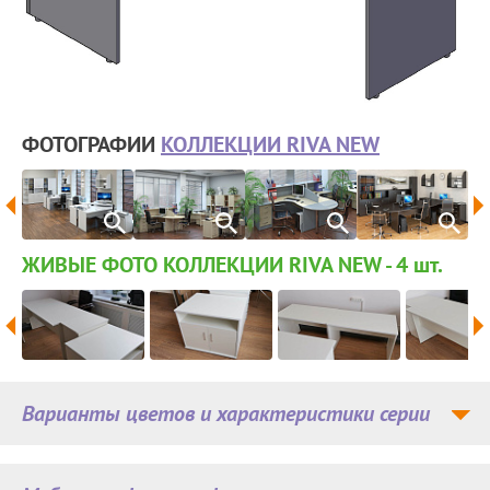
ФОТОГРАФИИ
КОЛЛЕКЦИИ RIVA NEW
ЖИВЫЕ ФОТО КОЛЛЕКЦИИ RIVA NEW - 4
шт.
Варианты цветов и характеристики серии