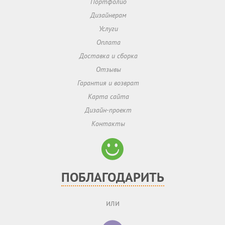
Портфолио
Дизайнерам
Услуги
Оплата
Доставка и сборка
Отзывы
Гарантия и возврат
Карта сайта
Дизайн-проект
Контакты
ПОБЛАГОДАРИТЬ
или