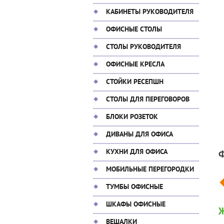
КАБИНЕТЫ РУКОВОДИТЕЛЯ
ОФИСНЫЕ СТОЛЫ
СТОЛЫ РУКОВОДИТЕЛЯ
ОФИСНЫЕ КРЕСЛА
СТОЙКИ РЕСЕПШН
СТОЛЫ ДЛЯ ПЕРЕГОВОРОВ
БЛОКИ РОЗЕТОК
ДИВАНЫ ДЛЯ ОФИСА
КУХНИ ДЛЯ ОФИСА
МОБИЛЬНЫЕ ПЕРЕГОРОДКИ
ТУМБЫ ОФИСНЫЕ
ШКАФЫ ОФИСНЫЕ
Ж
ВЕШАЛКИ