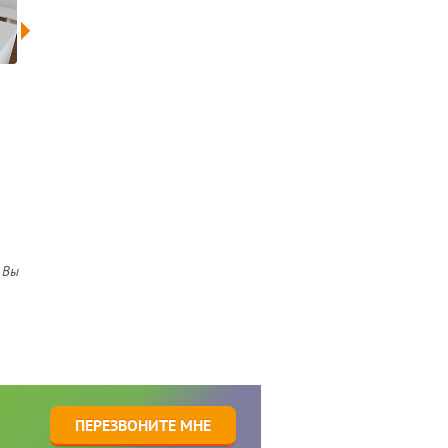
 Вы
1
ПЕРЕЗВОНИТЕ МНЕ