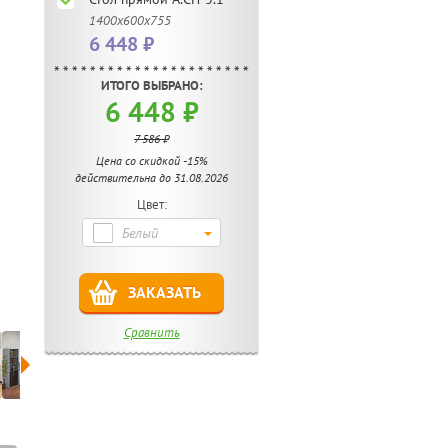
1400х600х755
6 448 ₽
ИТОГО ВЫБРАНО:
6 448 ₽
7 586 ₽
Цена со скидкой -15%
действительна до 31.08.2026
Цвет:
Белый
ЗАКАЗАТЬ
Сравнить