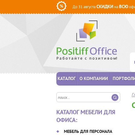
СКИДКИ
ВСЮ
До 31 августа
на
офи
КАТАЛОГ
О КОМПАНИИ
ПОРТФОЛ
Г
КАТАЛОГ МЕБЕЛИ ДЛЯ
ОФИСА:
МЕБЕЛЬ ДЛЯ ПЕРСОНАЛА