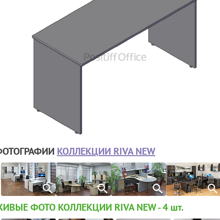
ФОТОГРАФИИ
КОЛЛЕКЦИИ RIVA NEW
ИВЫЕ ФОТО КОЛЛЕКЦИИ RIVA NEW - 4
шт.