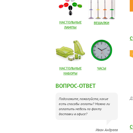
НАСТОЛЬНЫЕ
ВЕШАЛКИ
ЛАМПЫ
С
НАСТОЛЬНЫЕ
ЧАСЫ
НАБОРЫ
ВОПРОС-ОТВЕТ
Д
Подскажите, пожалуйста, какие
есть способы оплаты? Можно ли
оплатить мебель по факту
доставки в офисе?
С
Иван Андреев