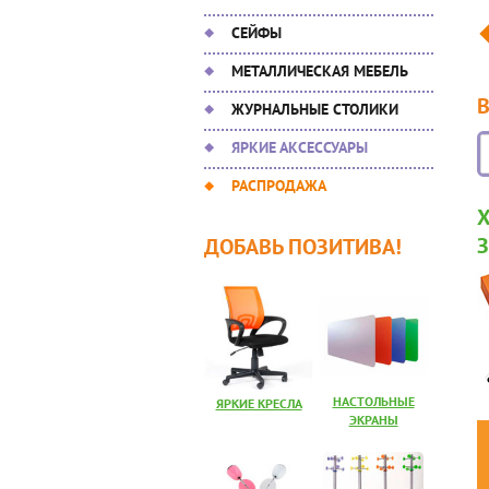
СЕЙФЫ
МЕТАЛЛИЧЕСКАЯ МЕБЕЛЬ
ЖУРНАЛЬНЫЕ СТОЛИКИ
ЯРКИЕ АКСЕССУАРЫ
РАСПРОДАЖА
ДОБАВЬ ПОЗИТИВА!
НАСТОЛЬНЫЕ
ЯРКИЕ КРЕСЛА
ЭКРАНЫ