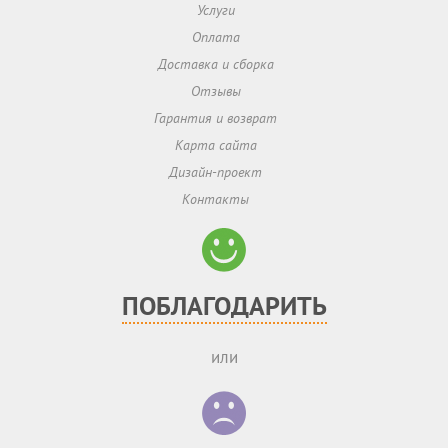
Услуги
Оплата
Доставка и сборка
Отзывы
Гарантия и возврат
Карта сайта
Дизайн-проект
Контакты
ПОБЛАГОДАРИТЬ
или