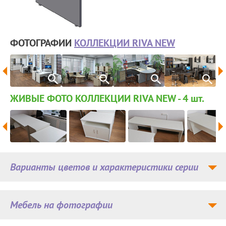
ФОТОГРАФИИ
КОЛЛЕКЦИИ RIVA NEW
ЖИВЫЕ ФОТО КОЛЛЕКЦИИ RIVA NEW - 4
шт.
Варианты цветов и характеристики серии
Мебель на фотографии