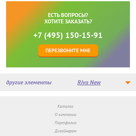
ЕСТЬ ВОПРОСЫ?
ХОТИТЕ ЗАКАЗАТЬ?
+7 (495) 150-15-91
ПЕРЕЗВОНИТЕ МНЕ
другие элементы
Riva New
Каталог
О компании
Портфолио
Дизайнерам