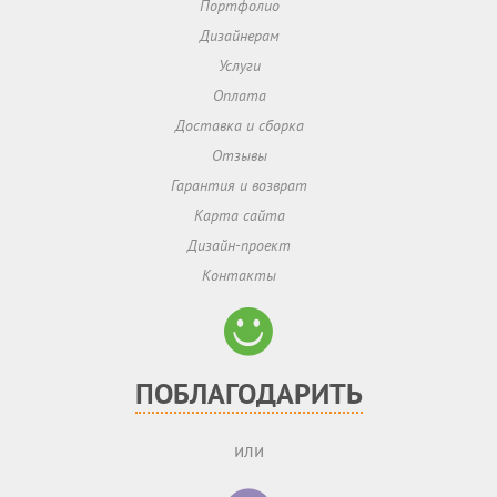
Портфолио
Дизайнерам
Услуги
Оплата
Доставка и сборка
Отзывы
Гарантия и возврат
Карта сайта
Дизайн-проект
Контакты
ПОБЛАГОДАРИТЬ
или