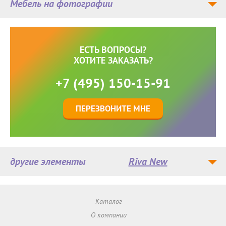
Мебель на фотографии
ЕСТЬ ВОПРОСЫ?
ХОТИТЕ ЗАКАЗАТЬ?
+7 (495) 150-15-91
ПЕРЕЗВОНИТЕ МНЕ
другие элементы
Riva New
Каталог
О компании