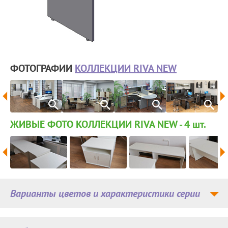
ФОТОГРАФИИ
КОЛЛЕКЦИИ RIVA NEW
ЖИВЫЕ ФОТО КОЛЛЕКЦИИ RIVA NEW - 4
шт.
Варианты цветов и характеристики серии