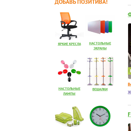
ДОБАВЬ ПОЗИТИВА!
НАСТОЛЬНЫЕ
ЯРКИЕ КРЕСЛА
ЭКРАНЫ
В
НАСТОЛЬНЫЕ
ВЕШАЛКИ
Ж
ЛАМПЫ
F