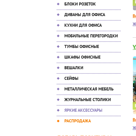
БЛОКИ РОЗЕТОК
ДИВАНЫ ДЛЯ ОФИСА
В
Ж
КУХНИ ДЛЯ ОФИСА
МОБИЛЬНЫЕ ПЕРЕГОРОДКИ
Y
ТУМБЫ ОФИСНЫЕ
ШКАФЫ ОФИСНЫЕ
ВЕШАЛКИ
СЕЙФЫ
МЕТАЛЛИЧЕСКАЯ МЕБЕЛЬ
ЖУРНАЛЬНЫЕ СТОЛИКИ
ЯРКИЕ АКСЕССУАРЫ
В
РАСПРОДАЖА
Ж