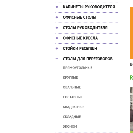
КАБИНЕТЫ РУКОВОДИТЕЛЯ
ОФИСНЫЕ СТОЛЫ
СТОЛЫ РУКОВОДИТЕЛЯ
ОФИСНЫЕ КРЕСЛА
СТОЙКИ РЕСЕПШН
СТОЛЫ ДЛЯ ПЕРЕГОВОРОВ
В
ПРЯМОУГОЛЬНЫЕ
R
КРУГЛЫЕ
ОВАЛЬНЫЕ
СОСТАВНЫЕ
КВАДРАТНЫЕ
СКЛАДНЫЕ
ЭКОНОМ