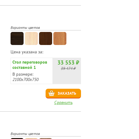
Варианты цветов
Цена указана за:
33 553 ₽
Стол переговоров
составной 1
39 474 ₽
В размере:
2100х700х750
ЗАКАЗАТЬ
Сравнить
Варианты цветов