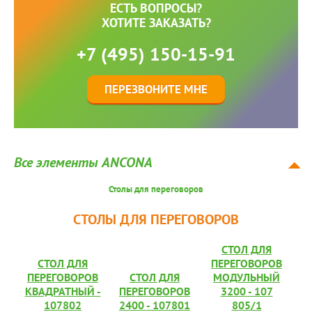
ЕСТЬ ВОПРОСЫ?
ХОТИТЕ ЗАКАЗАТЬ?
+7 (495) 150-15-91
ПЕРЕЗВОНИТЕ МНЕ
Все элементы ANCONA
Столы для переговоров
СТОЛЫ ДЛЯ ПЕРЕГОВОРОВ
СТОЛ ДЛЯ
СТОЛ ДЛЯ
ПЕРЕГОВОРОВ
ПЕРЕГОВОРОВ
СТОЛ ДЛЯ
МОДУЛЬНЫЙ
КВАДРАТНЫЙ -
ПЕРЕГОВОРОВ
3200 - 107
107802
2400 - 107801
805/1