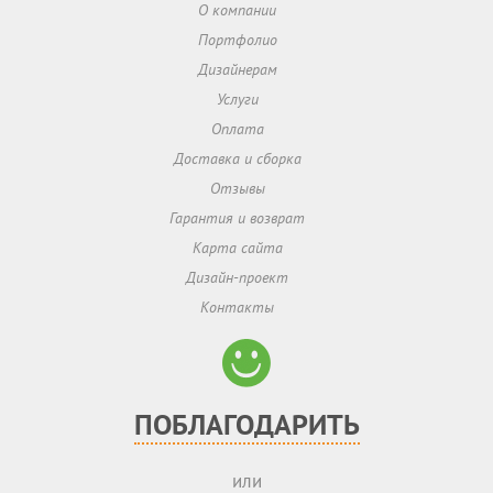
О компании
Портфолио
Дизайнерам
Услуги
Оплата
Доставка и сборка
Отзывы
Гарантия и возврат
Карта сайта
Дизайн-проект
Контакты
ПОБЛАГОДАРИТЬ
или