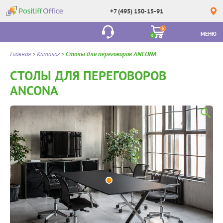
+7 (495) 150-15-91
0
МЕНЮ
0
Главная
>
Каталог
>
Столы для переговоров ANCONA
СТОЛЫ ДЛЯ ПЕРЕГОВОРОВ
ANCONA