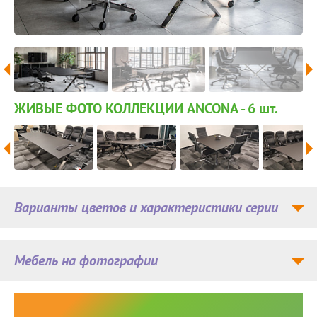
ЖИВЫЕ ФОТО КОЛЛЕКЦИИ ANCONA - 6
шт.
Варианты цветов и характеристики серии
Мебель на фотографии