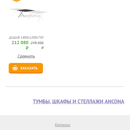
ДхШхВ 1400x1200x750
212 080
249 506
₽
₽
Сравнить
ЗАКАЗАТЬ
ТУМБЫ, ШКАФЫ И СТЕЛЛАЖИ ANCONA
Каталог