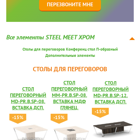
ПЕРЕЗВОНИТЕ МНЕ
Все элементы STEEL MEET ХРОМ
Столы для переговоров
Конференц стол П-образный
Дополнительные элементы
СТОЛЫ ДЛЯ ПЕРЕГОВОРОВ
СТОЛ
СТОЛ
СТОЛ
ПЕРЕГОВОРНЫЙ
ПЕРЕГОВОРНЫЙ
ПЕРЕГОВОРНЫЙ
MM-PR.B.SP-08.
MD-PR.B.SP-12.
MD-PR.B.SP-08.
ВСТАВКА МДФ
ВСТАВКА ДСП.
ВСТАВКА ДСП.
ГЛЯНЕЦ.
-15%
-15%
-15%