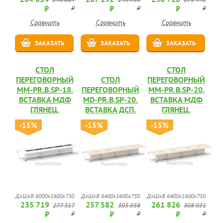
₽
₽
₽
₽
₽
₽
Сравнить
Сравнить
Сравнить
ЗАКАЗАТЬ
ЗАКАЗАТЬ
ЗАКАЗАТЬ
СТОЛ
СТОЛ
ПЕРЕГОВОРНЫЙ
СТОЛ
ПЕРЕГОВОРНЫЙ
MM-PR.B.SP-18.
ПЕРЕГОВОРНЫЙ
MM-PR.B.SP-20.
ВСТАВКА МДФ
MD-PR.B.SP-20.
ВСТАВКА МДФ
ГЛЯНЕЦ.
ВСТАВКА ДСП.
ГЛЯНЕЦ.
-15%
-15%
-15%
ДхШхВ 6000х1600х750
ДхШхВ 6400х1600х750
ДхШхВ 6400х1600х750
235 719
257 582
261 826
277 317
303 038
308 031
₽
₽
₽
₽
₽
₽