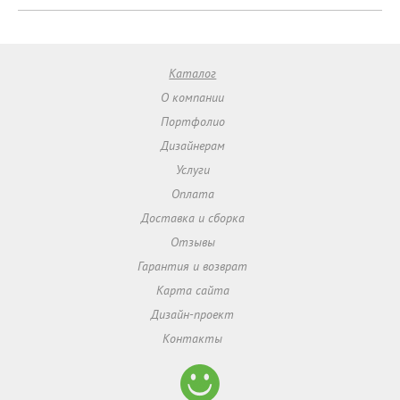
Каталог
О компании
Портфолио
Дизайнерам
Услуги
Оплата
Доставка и сборка
Отзывы
Гарантия и возврат
Карта сайта
Дизайн-проект
Контакты