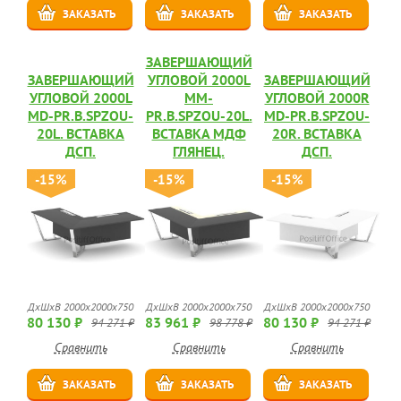
ЗАКАЗАТЬ
ЗАКАЗАТЬ
ЗАКАЗАТЬ
ЗАВЕРШАЮЩИЙ
ЗАВЕРШАЮЩИЙ
УГЛОВОЙ 2000L
ЗАВЕРШАЮЩИЙ
УГЛОВОЙ 2000L
MM-
УГЛОВОЙ 2000R
MD-PR.B.SPZOU-
PR.B.SPZOU-20L.
MD-PR.B.SPZOU-
20L. ВСТАВКА
ВСТАВКА МДФ
20R. ВСТАВКА
ДСП.
ГЛЯНЕЦ.
ДСП.
-15%
-15%
-15%
ДхШхВ 2000х2000х750
ДхШхВ 2000х2000х750
ДхШхВ 2000х2000х750
80 130 ₽
83 961 ₽
80 130 ₽
94 271 ₽
98 778 ₽
94 271 ₽
Сравнить
Сравнить
Сравнить
ЗАКАЗАТЬ
ЗАКАЗАТЬ
ЗАКАЗАТЬ