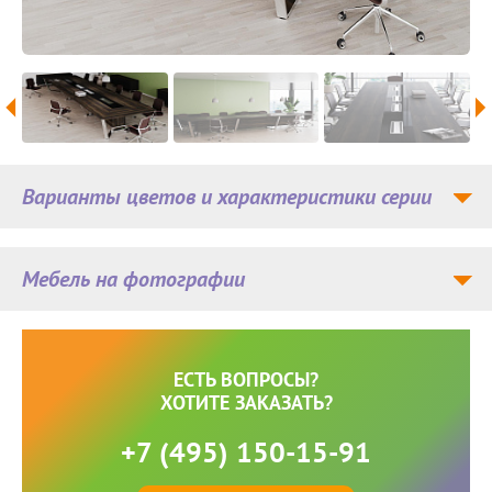
Варианты цветов и характеристики серии
Мебель на фотографии
ЕСТЬ ВОПРОСЫ?
ХОТИТЕ ЗАКАЗАТЬ?
+7 (495) 150-15-91