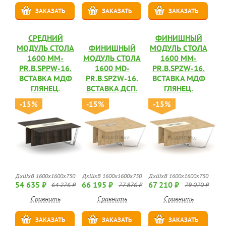
ЗАКАЗАТЬ
ЗАКАЗАТЬ
ЗАКАЗАТЬ
СРЕДНИЙ
ФИНИШНЫЙ
МОДУЛЬ СТОЛА
ФИНИШНЫЙ
МОДУЛЬ СТОЛА
1600 MM-
МОДУЛЬ СТОЛА
1600 MM-
PR.B.SPPW-16.
1600 MD-
PR.B.SPZW-16.
ВСТАВКА МДФ
PR.B.SPZW-16.
ВСТАВКА МДФ
ГЛЯНЕЦ.
ВСТАВКА ДСП.
ГЛЯНЕЦ.
-15%
-15%
-15%
ДхШхВ 1600х1600х750
ДхШхВ 1600х1600х750
ДхШхВ 1600х1600х750
54 635 ₽
66 195 ₽
67 210 ₽
64 276 ₽
77 876 ₽
79 070 ₽
Сравнить
Сравнить
Сравнить
ЗАКАЗАТЬ
ЗАКАЗАТЬ
ЗАКАЗАТЬ