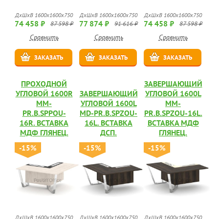
ДхШхВ 1600х1600х750
ДхШхВ 1600х1600х750
ДхШхВ 1600х1600х750
74 458 ₽
77 874 ₽
74 458 ₽
87 598 ₽
91 616 ₽
87 598 ₽
Сравнить
Сравнить
Сравнить
ЗАКАЗАТЬ
ЗАКАЗАТЬ
ЗАКАЗАТЬ
ПРОХОДНОЙ
ЗАВЕРШАЮЩИЙ
УГЛОВОЙ 1600R
ЗАВЕРШАЮЩИЙ
УГЛОВОЙ 1600L
MM-
УГЛОВОЙ 1600L
MM-
PR.B.SPPOU-
MD-PR.B.SPZOU-
PR.B.SPZOU-16L.
16R. ВСТАВКА
16L. ВСТАВКА
ВСТАВКА МДФ
МДФ ГЛЯНЕЦ.
ДСП.
ГЛЯНЕЦ.
-15%
-15%
-15%
ДхШхВ 1600х1600х750
ДхШхВ 1600х1600х750
ДхШхВ 1600х1600х750