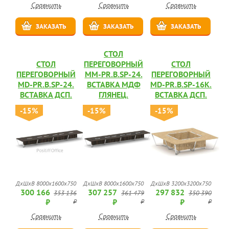
Сравнить
Сравнить
Сравнить
ЗАКАЗАТЬ
ЗАКАЗАТЬ
ЗАКАЗАТЬ
СТОЛ
СТОЛ
ПЕРЕГОВОРНЫЙ
СТОЛ
ПЕРЕГОВОРНЫЙ
MM-PR.B.SP-24.
ПЕРЕГОВОРНЫЙ
MD-PR.B.SP-24.
ВСТАВКА МДФ
MD-PR.B.SP-16K.
ВСТАВКА ДСП.
ГЛЯНЕЦ.
ВСТАВКА ДСП.
-15%
-15%
-15%
ДхШхВ 8000х1600х750
ДхШхВ 8000х1600х750
ДхШхВ 3200х3200х750
300 166
307 257
297 832
353 136
361 479
350 390
₽
₽
₽
₽
₽
₽
Сравнить
Сравнить
Сравнить