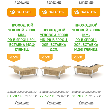
Сравнить
Сравнить
Сравнить
ЗАКАЗАТЬ
ЗАКАЗАТЬ
ЗАКАЗАТЬ
ПРОХОДНОЙ
ПРОХОДНОЙ
УГЛОВОЙ 2000L
ПРОХОДНОЙ
УГЛОВОЙ 2000R
MM-
УГЛОВОЙ 2000R
MM-
PR.B.SPPOU-20L.
MD-PR.B.SPPOU-
PR.B.SPPOU-
ВСТАВКА МДФ
20R. ВСТАВКА
20R. ВСТАВКА
ГЛЯНЕЦ.
ДСП.
МДФ ГЛЯНЕЦ.
-15%
-15%
-15%
ДхШхВ 2000х2000х750
ДхШхВ 2000х2000х750
ДхШхВ 2000х2000х750
81 202 ₽
77 372 ₽
81 202 ₽
95 532 ₽
91 026 ₽
95 532 ₽
Сравнить
Сравнить
Сравнить