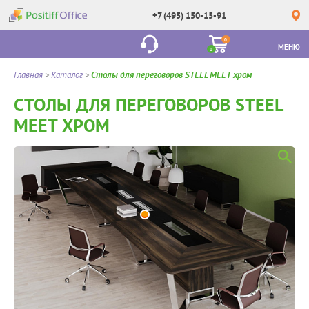
+7 (495) 150-15-91
0
МЕНЮ
0
Главная
>
Каталог
>
Столы для переговоров STEEL MEET хром
СТОЛЫ ДЛЯ ПЕРЕГОВОРОВ STEEL
MEET ХРОМ