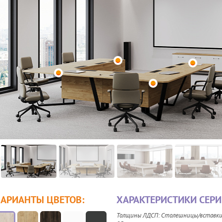
ВАРИАНТЫ ЦВЕТОВ:
ХАРАКТЕРИСТИКИ СЕРИ
Толщины ЛДСП: Столешницы/вставки