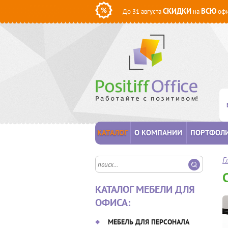
СКИДКИ
ВСЮ
До 31 августа
на
офи
КАТАЛОГ
О КОМПАНИИ
ПОРТФОЛ
Г
КАТАЛОГ МЕБЕЛИ ДЛЯ
ОФИСА:
МЕБЕЛЬ ДЛЯ ПЕРСОНАЛА