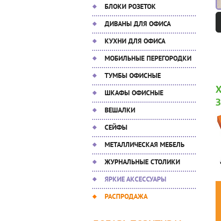
БЛОКИ РОЗЕТОК
ДИВАНЫ ДЛЯ ОФИСА
КУХНИ ДЛЯ ОФИСА
МОБИЛЬНЫЕ ПЕРЕГОРОДКИ
ТУМБЫ ОФИСНЫЕ
ШКАФЫ ОФИСНЫЕ
ВЕШАЛКИ
СЕЙФЫ
МЕТАЛЛИЧЕСКАЯ МЕБЕЛЬ
ЖУРНАЛЬНЫЕ СТОЛИКИ
ЯРКИЕ АКСЕССУАРЫ
РАСПРОДАЖА