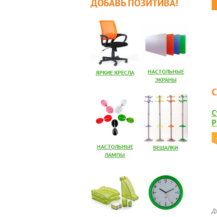
ДОБАВЬ ПОЗИТИВА!
НАСТОЛЬНЫЕ
ЯРКИЕ КРЕСЛА
ЭКРАНЫ
С
P
НАСТОЛЬНЫЕ
ВЕШАЛКИ
ЛАМПЫ
Д