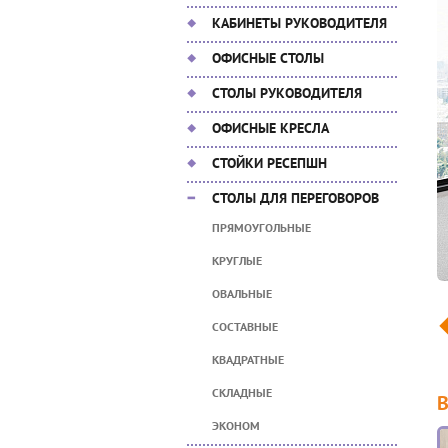
КАБИНЕТЫ РУКОВОДИТЕЛЯ
ОФИСНЫЕ СТОЛЫ
СТОЛЫ РУКОВОДИТЕЛЯ
ОФИСНЫЕ КРЕСЛА
СТОЙКИ РЕСЕПШН
СТОЛЫ ДЛЯ ПЕРЕГОВОРОВ
ПРЯМОУГОЛЬНЫЕ
КРУГЛЫЕ
ОВАЛЬНЫЕ
СОСТАВНЫЕ
КВАДРАТНЫЕ
СКЛАДНЫЕ
ЭКОНОМ