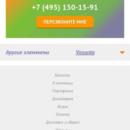
+7 (495) 150-15-91
ПЕРЕЗВОНИТЕ МНЕ
другие элементы
Vasanta
Каталог
О компании
Портфолио
Дизайнерам
Услуги
Оплата
Доставка и сборка