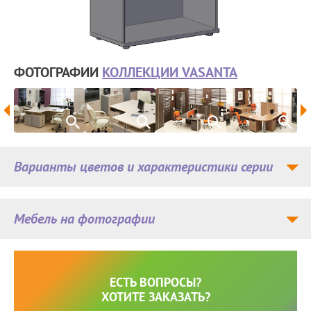
ФОТОГРАФИИ
КОЛЛЕКЦИИ VASANTA
Варианты цветов и характеристики серии
Мебель на фотографии
ЕСТЬ ВОПРОСЫ?
ХОТИТЕ ЗАКАЗАТЬ?