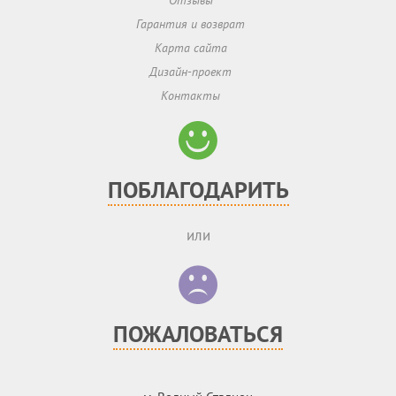
Отзывы
Гарантия и возврат
Карта сайта
Дизайн-проект
Контакты
ПОБЛАГОДАРИТЬ
или
ПОЖАЛОВАТЬСЯ