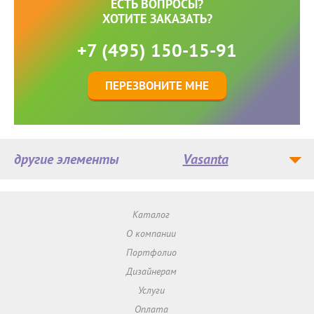
ЕСТЬ ВОПРОСЫ?
ХОТИТЕ ЗАКАЗАТЬ?
+7 (495) 150-15-91
ПЕРЕЗВОНИТЕ МНЕ
другие элементы
Vasanta
Каталог
О компании
Портфолио
Дизайнерам
Услуги
Оплата