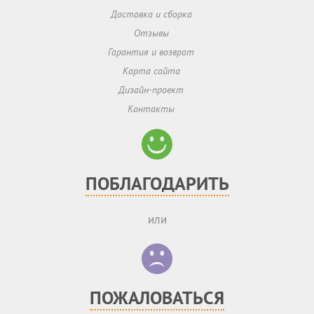
Доставка и сборка
Отзывы
Гарантия и возврат
Карта сайта
Дизайн-проект
Контакты
ПОБЛАГОДАРИТЬ
или
ПОЖАЛОВАТЬСЯ