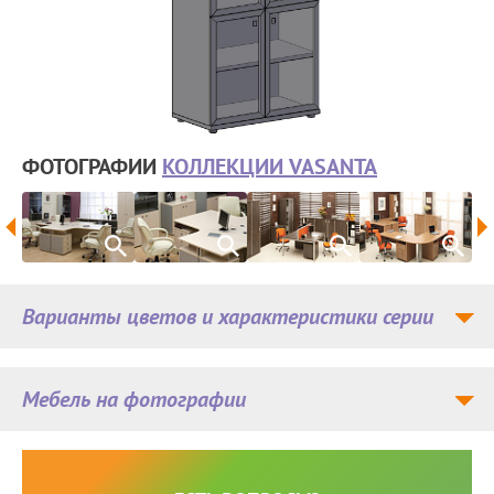
ФОТОГРАФИИ
КОЛЛЕКЦИИ VASANTA
Варианты цветов и характеристики серии
Мебель на фотографии