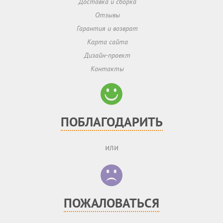
Доставка и сборка
Отзывы
Гарантия и возврат
Карта сайта
Дизайн-проект
Контакты
ПОБЛАГОДАРИТЬ
или
ПОЖАЛОВАТЬСЯ