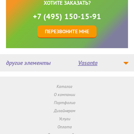
ХОТИТЕ ЗАКАЗАТЬ?
+7 (495) 150-15-91
ПЕРЕЗВОНИТЕ МНЕ
другие элементы
Vasanta
Каталог
О компании
Портфолио
Дизайнерам
Услуги
Оплата