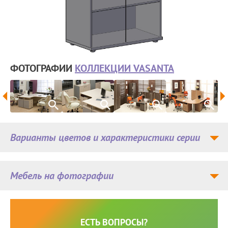
ФОТОГРАФИИ
КОЛЛЕКЦИИ VASANTA
Варианты цветов и характеристики серии
Мебель на фотографии
ЕСТЬ ВОПРОСЫ?