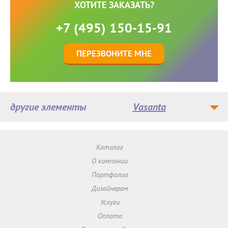
ХОТИТЕ ЗАКАЗАТЬ?
+7 (495) 150-15-91
ПЕРЕЗВОНИТЕ МНЕ
другие элементы
Vasanta
Каталог
О компании
Портфолио
Дизайнерам
Услуги
Оплата