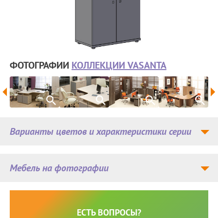
ФОТОГРАФИИ
КОЛЛЕКЦИИ VASANTA
Варианты цветов и характеристики серии
Мебель на фотографии
ЕСТЬ ВОПРОСЫ?