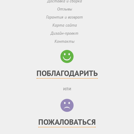
Доставка и сборка
Отзывы
Гарантия и возврат
Карта сайта
Дизайн-проект
Контакты
ПОБЛАГОДАРИТЬ
или
ПОЖАЛОВАТЬСЯ