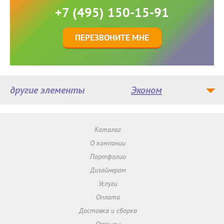
+7 (495) 150-15-91
ПЕРЕЗВОНИТЕ МНЕ
другие элементы
Эконом
Каталог
О компании
Портфолио
Дизайнерам
Услуги
Оплата
Доставка и сборка