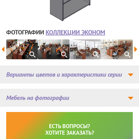
ФОТОГРАФИИ
КОЛЛЕКЦИИ ЭКОНОМ
Варианты цветов и характеристики серии
Мебель на фотографии
ЕСТЬ ВОПРОСЫ?
ХОТИТЕ ЗАКАЗАТЬ?