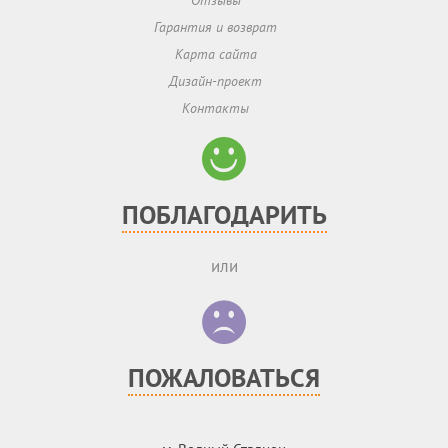
Отзывы
Гарантия и возврат
Карта сайта
Дизайн-проект
Контакты
ПОБЛАГОДАРИТЬ
или
ПОЖАЛОВАТЬСЯ