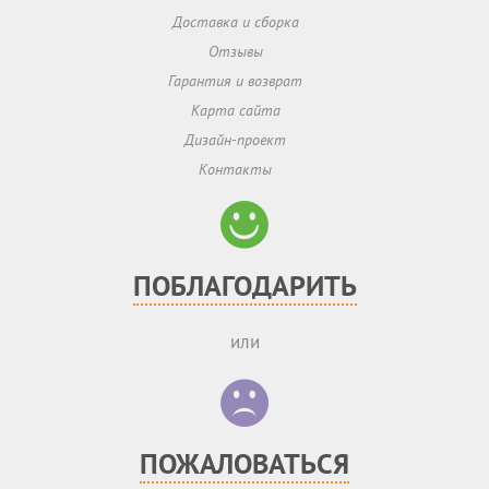
Доставка и сборка
Отзывы
Гарантия и возврат
Карта сайта
Дизайн-проект
Контакты
ПОБЛАГОДАРИТЬ
или
ПОЖАЛОВАТЬСЯ