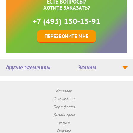
ЕСТЬ ВОПРОСЫ?
ХОТИТЕ ЗАКАЗАТЬ?
+7 (495) 150-15-91
ПЕРЕЗВОНИТЕ МНЕ
другие элементы
Эконом
Каталог
О компании
Портфолио
Дизайнерам
Услуги
Оплата