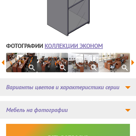
ФОТОГРАФИИ
КОЛЛЕКЦИИ ЭКОНОМ
Варианты цветов и характеристики серии
Мебель на фотографии