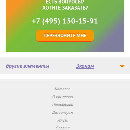
ЕСТЬ ВОПРОСЫ?
ХОТИТЕ ЗАКАЗАТЬ?
+7 (495) 150-15-91
ПЕРЕЗВОНИТЕ МНЕ
другие элементы
Эконом
Каталог
О компании
Портфолио
Дизайнерам
Услуги
Оплата