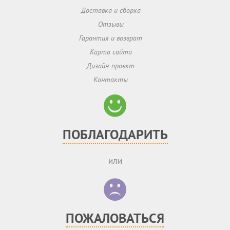
Доставка и сборка
Отзывы
Гарантия и возврат
Карта сайта
Дизайн-проект
Контакты
ПОБЛАГОДАРИТЬ
или
ПОЖАЛОВАТЬСЯ