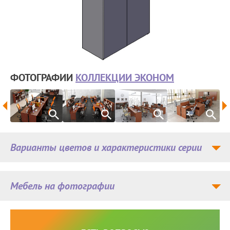
ФОТОГРАФИИ
КОЛЛЕКЦИИ ЭКОНОМ
Варианты цветов и характеристики серии
Мебель на фотографии