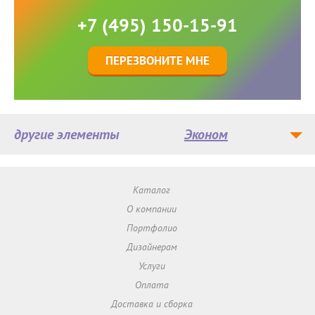
+7 (495) 150-15-91
ПЕРЕЗВОНИТЕ МНЕ
другие элементы
Эконом
Каталог
О компании
Портфолио
Дизайнерам
Услуги
Оплата
Доставка и сборка