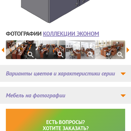
ФОТОГРАФИИ
КОЛЛЕКЦИИ ЭКОНОМ
Варианты цветов и характеристики серии
Мебель на фотографии
ЕСТЬ ВОПРОСЫ?
ХОТИТЕ ЗАКАЗАТЬ?