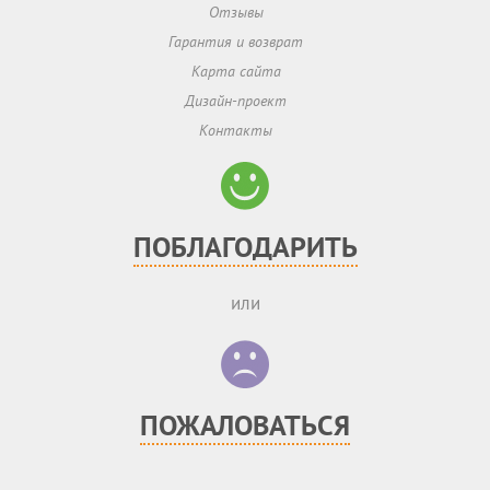
Отзывы
Гарантия и возврат
Карта сайта
Дизайн-проект
Контакты
ПОБЛАГОДАРИТЬ
или
ПОЖАЛОВАТЬСЯ