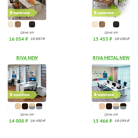
В наличии
В наличии
Цена от
Цена от
16 054 ₽
15 453 ₽
18 887 ₽
18 180 ₽
RIVA NEW
RIVA METAL NEW
В наличии
В наличии
Цена от
Цена от
14 008 ₽
15 466 ₽
16 480 ₽
18 195 ₽