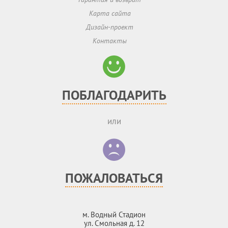
Карта сайта
Дизайн-проект
Контакты
ПОБЛАГОДАРИТЬ
или
ПОЖАЛОВАТЬСЯ
м. Водный Стадион
ул. Смольная д. 12