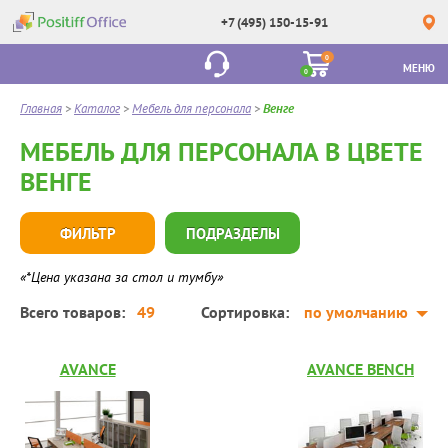
+7 (495) 150-15-91
0
МЕНЮ
0
Главная
>
Каталог
>
Мебель для персонала
>
Венге
МЕБЕЛЬ ДЛЯ ПЕРСОНАЛА В ЦВЕТЕ
ВЕНГЕ
ФИЛЬТР
ПОДРАЗДЕЛЫ
«*Цена указана за стол и тумбу»
Всего товаров:
49
Сортировка:
по умолчанию
AVANCE
AVANCE BENCH