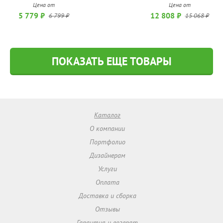
Цена от
Цена от
5 779 ₽
12 808 ₽
6 799 ₽
15 068 ₽
ПОКАЗАТЬ ЕЩЕ ТОВАРЫ
Каталог
О компании
Портфолио
Дизайнерам
Услуги
Оплата
Доставка и сборка
Отзывы
Гарантия и возврат